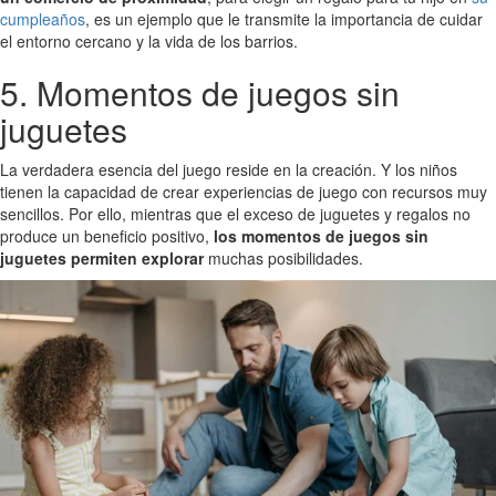
cumpleaños
, es un ejemplo que le transmite la importancia de cuidar
el entorno cercano y la vida de los barrios.
5. Momentos de juegos sin
juguetes
La verdadera esencia del juego reside en la creación. Y los niños
tienen la capacidad de crear experiencias de juego con recursos muy
sencillos. Por ello, mientras que el exceso de juguetes y regalos no
produce un beneficio positivo,
los momentos de juegos sin
juguetes permiten explorar
muchas posibilidades.