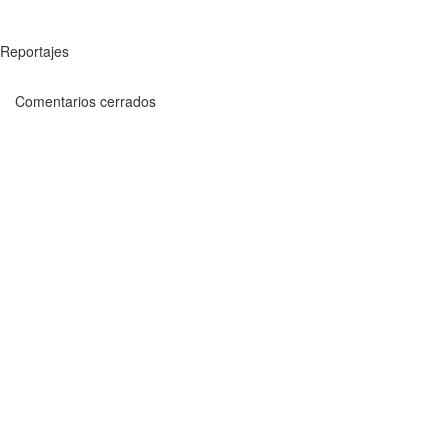
Reportajes
Comentarios cerrados