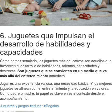
6. Juguetes que impulsan el
desarrollo de habilidades y
capacidades
Como hemos señalado, los juguetes más educativos son aquellos que
favorecen el desarrollo de habilidades, talentos, capacidades y
destrezas.
Son juguetes que se convierten en un medio que va
más allá del entretenimiento
inmediato.
Jugar es una experiencia valiosa, una necesidad básica. Y los mejores
juguetes se alinean con el entretenimiento y la educación en valores.
Como padre o madre, tu papel es clave en este contexto desde el
acompañamiento.
Juguetes y juegos
#educar
#Regalos