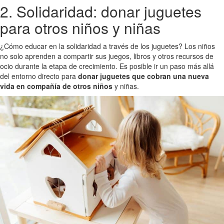
2. Solidaridad: donar juguetes
para otros niños y niñas
¿Cómo educar en la solidaridad a través de los juguetes? Los niños
no solo aprenden a compartir sus juegos, libros y otros recursos de
ocio durante la etapa de crecimiento. Es posible ir un paso más allá
del entorno directo para
donar juguetes que cobran una nueva
vida en compañía de otros niños
y niñas.