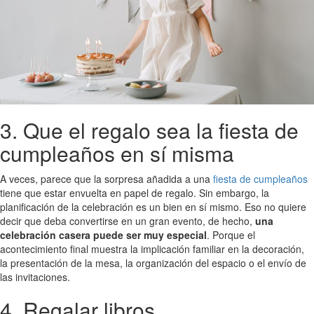
3. Que el regalo sea la fiesta de
cumpleaños en sí misma
A veces, parece que la sorpresa añadida a una
fiesta de cumpleaños
tiene que estar envuelta en papel de regalo. Sin embargo, la
planificación de la celebración es un bien en sí mismo. Eso no quiere
decir que deba convertirse en un gran evento, de hecho,
una
celebración casera puede ser muy especial
. Porque el
acontecimiento final muestra la implicación familiar en la decoración,
la presentación de la mesa, la organización del espacio o el envío de
las invitaciones.
4. Regalar libros