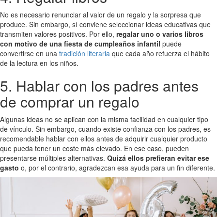
No es necesario renunciar al valor de un regalo y la sorpresa que
produce. Sin embargo, sí conviene seleccionar ideas educativas que
transmiten valores positivos. Por ello,
regalar uno o varios libros
con motivo de una fiesta de cumpleaños infantil
puede
convertirse en una
tradición literaria
que cada año refuerza el hábito
de la lectura en los niños.
5. Hablar con los padres antes
de comprar un regalo
Algunas ideas no se aplican con la misma facilidad en cualquier tipo
de vínculo. Sin embargo, cuando existe confianza con los padres, es
recomendable hablar con ellos antes de adquirir cualquier producto
que pueda tener un coste más elevado. En ese caso, pueden
presentarse múltiples alternativas.
Quizá ellos prefieran evitar ese
gasto
o, por el contrario, agradezcan esa ayuda para un fin diferente.