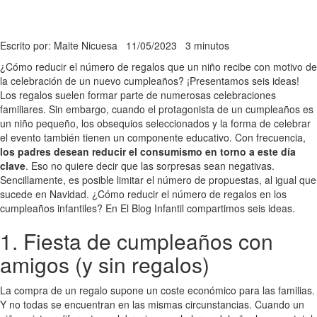
Escrito por: Maite Nicuesa
11/05/2023
3 minutos
¿Cómo reducir el número de regalos que un niño recibe con motivo de
la celebración de un nuevo cumpleaños? ¡Presentamos seis ideas!
Los regalos suelen formar parte de numerosas celebraciones
familiares. Sin embargo, cuando el protagonista de un cumpleaños es
un niño pequeño, los obsequios seleccionados y la forma de celebrar
el evento también tienen un componente educativo. Con frecuencia,
los padres desean reducir el consumismo en torno a este día
clave
. Eso no quiere decir que las sorpresas sean negativas.
Sencillamente, es posible limitar el número de propuestas, al igual que
sucede en Navidad. ¿Cómo reducir el número de regalos en los
cumpleaños infantiles? En El Blog Infantil compartimos seis ideas.
1. Fiesta de cumpleaños con
amigos (y sin regalos)
La compra de un regalo supone un coste económico para las familias.
Y no todas se encuentran en las mismas circunstancias. Cuando un