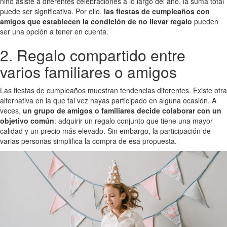
niño asiste a diferentes celebraciones a lo largo del año, la suma total
puede ser significativa. Por ello,
las fiestas de cumpleaños con
amigos que establecen la condición de no llevar regalo
pueden
ser una opción a tener en cuenta.
2. Regalo compartido entre
varios familiares o amigos
Las fiestas de cumpleaños muestran tendencias diferentes. Existe otra
alternativa en la que tal vez hayas participado en alguna ocasión. A
veces,
un grupo de amigos o familiares decide colaborar con un
objetivo común
: adquirir un regalo conjunto que tiene una mayor
calidad y un precio más elevado. Sin embargo, la participación de
varias personas simplifica la compra de esa propuesta.