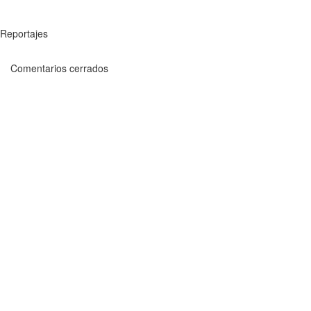
Reportajes
Comentarios cerrados