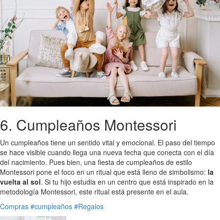
6. Cumpleaños Montessori
Un cumpleaños tiene un sentido vital y emocional. El paso del tiempo
se hace visible cuando llega una nueva fecha que conecta con el día
del nacimiento. Pues bien, una fiesta de cumpleaños de estilo
Montessori pone el foco en un ritual que está lleno de simbolismo:
la
vuelta al sol
. Si tu hijo estudia en un centro que está inspirado en la
metodología Montessori, este ritual está presente en el aula.
Compras
#cumpleaños
#Regalos