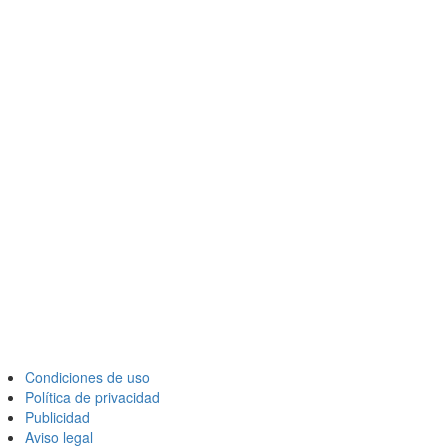
Condiciones de uso
Política de privacidad
Publicidad
Aviso legal