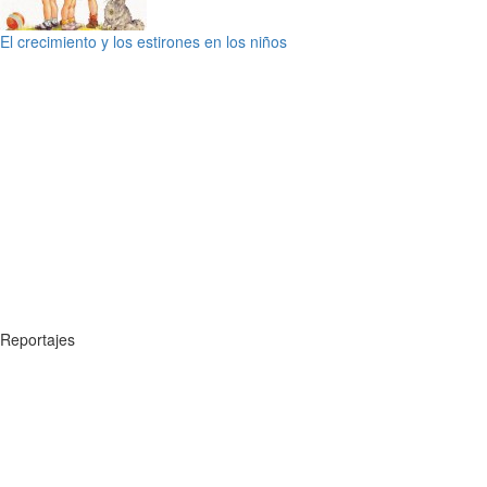
El crecimiento y los estirones en los niños
Reportajes