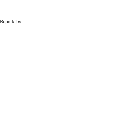
Reportajes