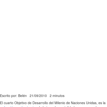
Escrito por: Belén
21/09/2010
2 minutos
El cuarto Objetivo de Desarrollo del Milenio de Naciones Unidas, es la