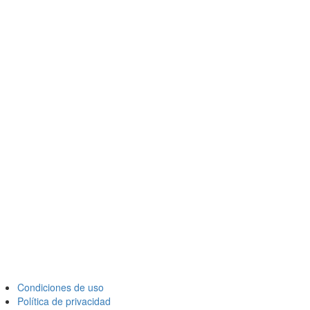
Condiciones de uso
Política de privacidad