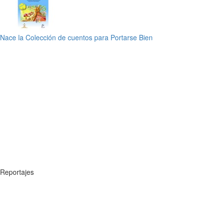
Nace la Colección de cuentos para Portarse Bien
Reportajes