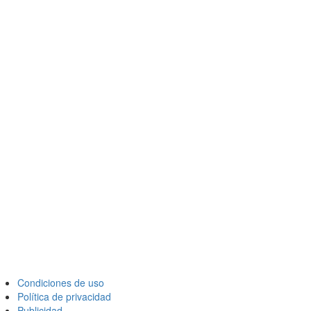
Condiciones de uso
Política de privacidad
Publicidad