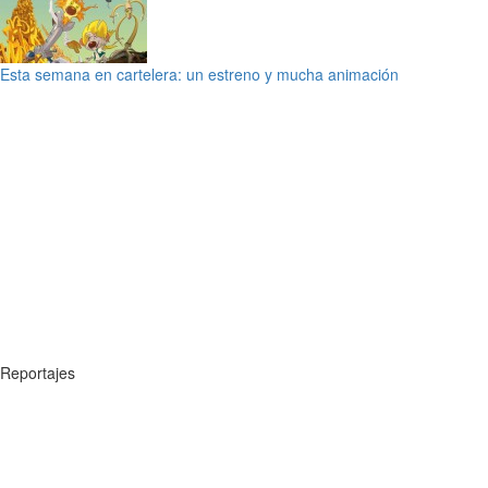
Esta semana en cartelera: un estreno y mucha animación
Reportajes