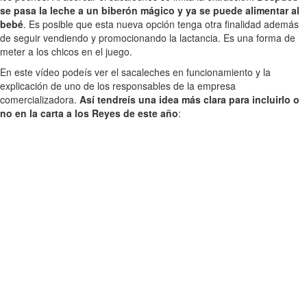
se pasa la leche a un biberón mágico y ya se puede alimentar al
bebé
. Es posible que esta nueva opción tenga otra finalidad además
de seguir vendiendo y promocionando la lactancia. Es una forma de
meter a los chicos en el juego.
En este vídeo podeís ver el sacaleches en funcionamiento y la
explicación de uno de los responsables de la empresa
comercializadora.
Así tendreís una idea más clara para incluirlo o
no en la carta a los Reyes de este año
: