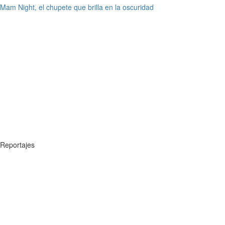
Mam Night, el chupete que brilla en la oscuridad
Reportajes