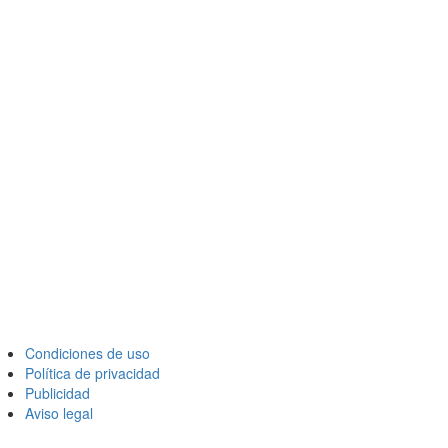
Condiciones de uso
Política de privacidad
Publicidad
Aviso legal