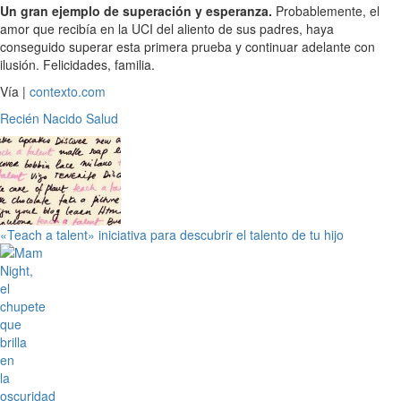
Un gran ejemplo de superación y esperanza.
Probablemente, el
amor que recibía en la UCI del aliento de sus padres, haya
conseguido superar esta primera prueba y continuar adelante con
ilusión. Felicidades, familia.
Vía |
contexto.com
Recién Nacido
Salud
«Teach a talent» iniciativa para descubrir el talento de tu hijo