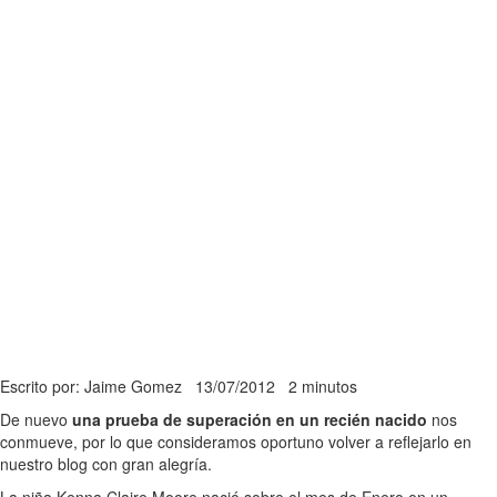
Escrito por: Jaime Gomez
13/07/2012
2 minutos
De nuevo
una prueba de superación en un recién nacido
nos
conmueve, por lo que consideramos oportuno volver a reflejarlo en
nuestro blog con gran alegría.