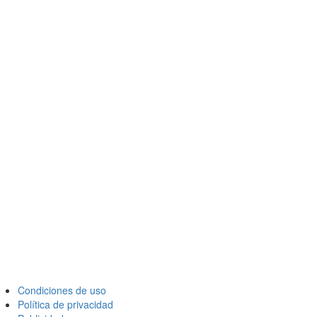
Condiciones de uso
Política de privacidad