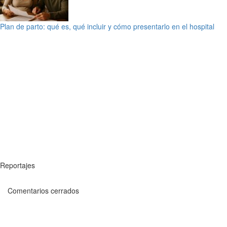
Plan de parto: qué es, qué incluir y cómo presentarlo en el hospital
Reportajes
Comentarios cerrados