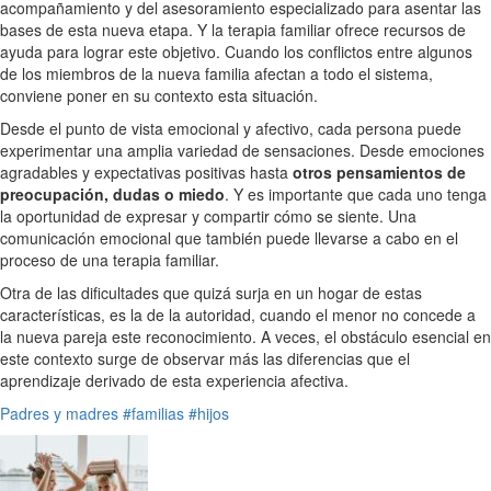
acompañamiento y del asesoramiento especializado para asentar las
bases de esta nueva etapa. Y la terapia familiar ofrece recursos de
ayuda para lograr este objetivo. Cuando los conflictos entre algunos
de los miembros de la nueva familia afectan a todo el sistema,
conviene poner en su contexto esta situación.
Desde el punto de vista emocional y afectivo, cada persona puede
experimentar una amplia variedad de sensaciones. Desde emociones
agradables y expectativas positivas hasta
otros pensamientos de
preocupación, dudas o miedo
. Y es importante que cada uno tenga
la oportunidad de expresar y compartir cómo se siente. Una
comunicación emocional que también puede llevarse a cabo en el
proceso de una terapia familiar.
Otra de las dificultades que quizá surja en un hogar de estas
características, es la de la autoridad, cuando el menor no concede a
la nueva pareja este reconocimiento. A veces, el obstáculo esencial en
este contexto surge de observar más las diferencias que el
aprendizaje derivado de esta experiencia afectiva.
Padres y madres
#familias
#hijos