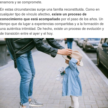
enamora y se compromete.
En estas circunstancias surge una familia reconstituida. Como en
cualquier tipo de vínculo afectivo,
existe un proceso de
conocimiento que está acompañado
por el paso de los años. Un
tiempo que da lugar a experiencias compartidas y a la formación de
una auténtica intimidad. De hecho, existe un proceso de evolución y
de transición entre el ayer y el hoy.