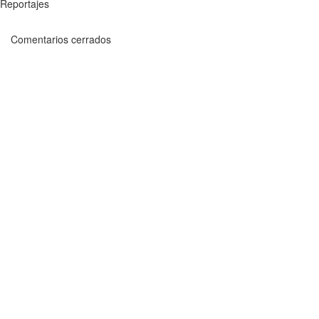
Reportajes
Comentarios cerrados