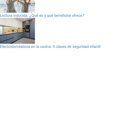
Lectura inducida: ¿Qué es y qué beneficios ofrece?
Electrodomésticos en la cocina: 5 claves de seguridad infantil