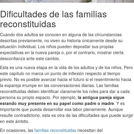
Dificultades de las familias
reconstituidas
Cuando dos adultos se conocen en alguna de las circunstancias
descritas previamente, no viven su historia únicamente desde su
situación individual. Los niños pueden depositar sus propias
expectativas en la nueva pareja o, por el contrario, mostrar cierta
desconfianza ante este cambio.
Esta es una nueva etapa en la vida de los adultos y de los niños. Pero
este capítulo no marca un punto de inflexión respecto al tiempo
previo. No es posible avanzar hacia el futuro si el resentimiento hacia
la expareja irrumpe en las conversaciones diarias. Las familias
reconstituidas deben identificar claramente los roles para dar a cada
persona su propio espacio. Por ejemplo,
la antigua pareja sigue
estando muy presente en su papel como padre o madre
. Y es
importante que pueda desarrollar esa labor plenamente. Aunque
resulte contradictorio, esta es otra de las dificultades que puede surgir
en este ámbito.
En ocasiones, las
familias reconstituidas
necesitan del