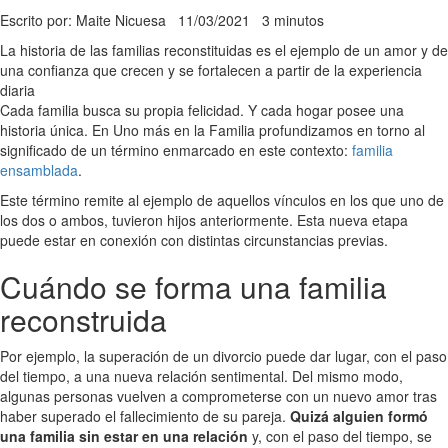
Escrito por: Maite Nicuesa
11/03/2021
3 minutos
La historia de las familias reconstituidas es el ejemplo de un amor y de
una confianza que crecen y se fortalecen a partir de la experiencia
diaria
Cada familia busca su propia felicidad. Y cada hogar posee una
historia única. En Uno más en la Familia profundizamos en torno al
significado de un término enmarcado en este contexto:
familia
ensamblada
.
Este término remite al ejemplo de aquellos vínculos en los que uno de
los dos o ambos, tuvieron hijos anteriormente. Esta nueva etapa
puede estar en conexión con distintas circunstancias previas.
Cuándo se forma una familia
reconstruida
Por ejemplo, la superación de un divorcio puede dar lugar, con el paso
del tiempo, a una nueva relación sentimental. Del mismo modo,
algunas personas vuelven a comprometerse con un nuevo amor tras
haber superado el fallecimiento de su pareja.
Quizá alguien formó
una familia sin estar en una relación
y, con el paso del tiempo, se