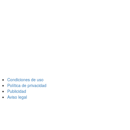
Condiciones de uso
Política de privacidad
Publicidad
Aviso legal