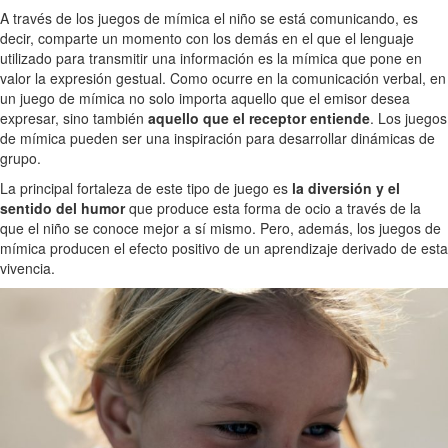
A través de los juegos de mímica el niño se está comunicando, es
decir, comparte un momento con los demás en el que el lenguaje
utilizado para transmitir una información es la mímica que pone en
valor la expresión gestual. Como ocurre en la comunicación verbal, en
un juego de mímica no solo importa aquello que el emisor desea
expresar, sino también
aquello que el receptor entiende
. Los juegos
de mímica pueden ser una inspiración para desarrollar dinámicas de
grupo.
La principal fortaleza de este tipo de juego es
la diversión y el
sentido del humor
que produce esta forma de ocio a través de la
que el niño se conoce mejor a sí mismo. Pero, además, los juegos de
mímica producen el efecto positivo de un aprendizaje derivado de esta
vivencia.