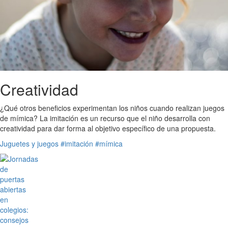
Creatividad
¿Qué otros beneficios experimentan los niños cuando realizan juegos
de mímica? La imitación es un recurso que el niño desarrolla con
creatividad para dar forma al objetivo específico de una propuesta.
Juguetes y juegos
#imitación
#mímica