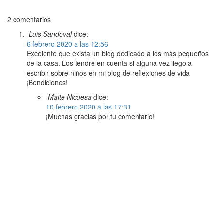
2 comentarios
Luis Sandoval
dice:
6 febrero 2020 a las 12:56
Excelente que exista un blog dedicado a los más pequeños
de la casa. Los tendré en cuenta si alguna vez llego a
escribir sobre niños en mi blog de reflexiones de vida
¡Bendiciones!
Maite Nicuesa
dice:
10 febrero 2020 a las 17:31
¡Muchas gracias por tu comentario!