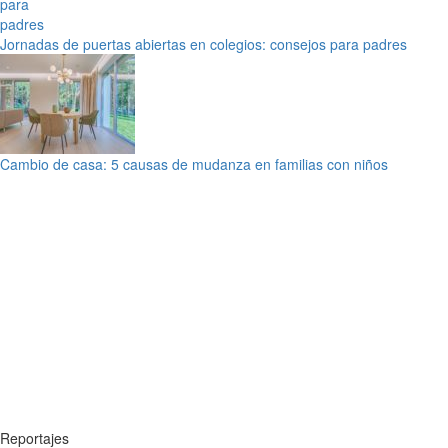
Jornadas de puertas abiertas en colegios: consejos para padres
Cambio de casa: 5 causas de mudanza en familias con niños
Reportajes