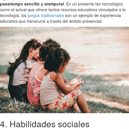
pasatiempo sencillo y atemporal
. En un presente tan tecnológico
como el actual que ofrece tantos recursos educativos vinculados a la
tecnología, los
juegos tradicionales
son un ejemplo de experiencia
educativa que transcurre a través del ámbito presencial.
4. Habilidades sociales