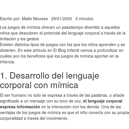
Escrito por: Maite Nicuesa
29/01/2020
3 minutos
Los juegos de mímica ofrecen un pasatiempo divertido a aquellos
niños que descubren el potencial del lenguaje corporal a través de la
imitación y los gestos
Existen distintos tipos de juegos con los que los niños aprenden y se
divierten. En este artículo en El Blog Infantil vamos a profundizar en
cuáles son los beneficios que los juegos de mímica aportan en la
infancia.
1. Desarrollo del lenguaje
corporal con mímica
El ser humano no solo se expresa a través de las palabras, o añade
significado a un mensaje con su tono de voz,
el lenguaje corporal
expresa información
en la interacción con los demás. Una de las
ventajas de los juegos de mímica es que el niño conecta con su propia
corporalidad a través del movimiento.