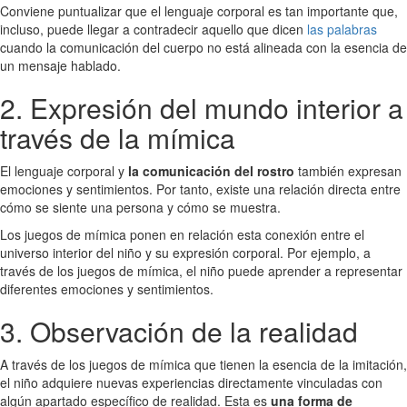
Conviene puntualizar que el lenguaje corporal es tan importante que,
incluso, puede llegar a contradecir aquello que dicen
las palabras
cuando la comunicación del cuerpo no está alineada con la esencia de
un mensaje hablado.
2. Expresión del mundo interior a
través de la mímica
El lenguaje corporal y
la comunicación del rostro
también expresan
emociones y sentimientos. Por tanto, existe una relación directa entre
cómo se siente una persona y cómo se muestra.
Los juegos de mímica ponen en relación esta conexión entre el
universo interior del niño y su expresión corporal. Por ejemplo, a
través de los juegos de mímica, el niño puede aprender a representar
diferentes emociones y sentimientos.
3. Observación de la realidad
A través de los juegos de mímica que tienen la esencia de la imitación,
el niño adquiere nuevas experiencias directamente vinculadas con
algún apartado específico de realidad. Esta es
una forma de