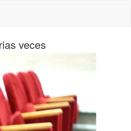
rias veces