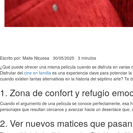
Escrito por: Maite Nicuesa
30/05/2025
3 minutos
¿Qué puede ofrecer una misma película cuando se disfruta en varias o
Disfrutar del
cine en familia
es una experiencia clave para potenciar la 
cuando existen tantas alternativas en la historia del séptimo arte? Te
1. Zona de confort y refugio emo
Cuando el argumento de una película se conoce perfectamente, esa hist
personajes que resultan cercanos y avanzar hacia un desenlace que,
2. Ver nuevos matices que pasa