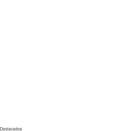
Destacados