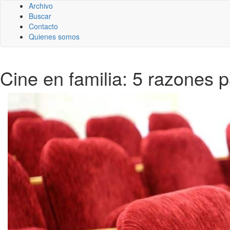
Archivo
Buscar
Contacto
Quienes somos
Cine en familia: 5 razones p