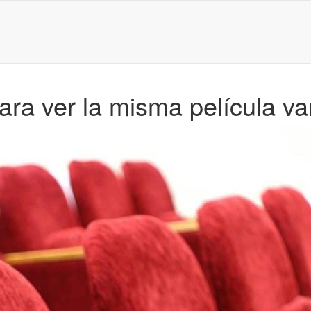
ara ver la misma película va