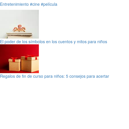
Entretenimiento
#cine
#película
El poder de los símbolos en los cuentos y mitos para niños
Regalos de fin de curso para niños: 5 consejos para acertar