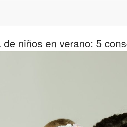
de niños en verano: 5 cons