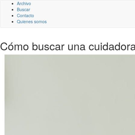
Archivo
Buscar
Contacto
Quienes somos
Cómo buscar una cuidadora 