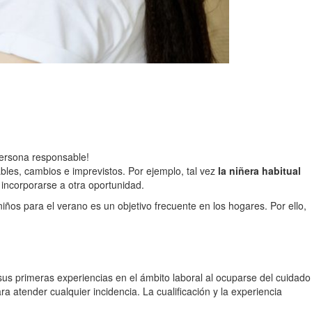
persona responsable!
bles, cambios e imprevistos. Por ejemplo, tal vez
la niñera habitual
 incorporarse a otra oportunidad.
iños para el verano es un objetivo frecuente en los hogares. Por ello,
s primeras experiencias en el ámbito laboral al ocuparse del cuidado
ra atender cualquier incidencia. La cualificación y la experiencia