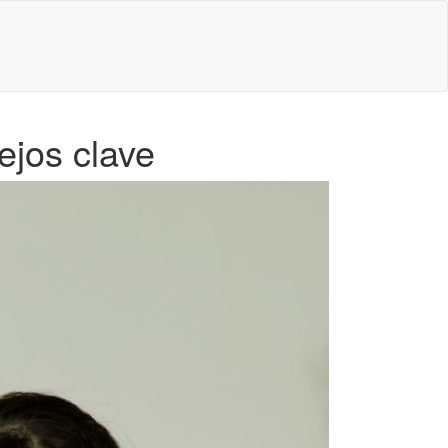
ejos clave