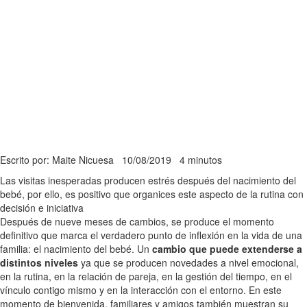
Escrito por: Maite Nicuesa
10/08/2019
4 minutos
Las visitas inesperadas producen estrés después del nacimiento del
bebé, por ello, es positivo que organices este aspecto de la rutina con
decisión e iniciativa
Después de nueve meses de cambios, se produce el momento
definitivo que marca el verdadero punto de inflexión en la vida de una
familia: el nacimiento del bebé. Un
cambio que puede extenderse a
distintos niveles
ya que se producen novedades a nivel emocional,
en la rutina, en la relación de pareja, en la gestión del tiempo, en el
vínculo contigo mismo y en la interacción con el entorno. En este
momento de bienvenida, familiares y amigos también muestran su