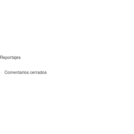
Reportajes
Comentarios cerrados