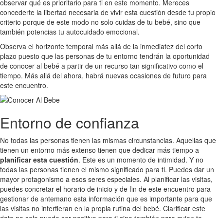
observar qué es prioritario para ti en este momento. Mereces
concederte la libertad necesaria de vivir esta cuestión desde tu propio
criterio porque de este modo no solo cuidas de tu bebé, sino que
también potencias tu autocuidado emocional.
Observa el horizonte temporal más allá de la inmediatez del corto
plazo puesto que las personas de tu entorno tendrán la oportunidad
de conocer al bebé a partir de un recurso tan significativo como el
tiempo. Más allá del ahora, habrá nuevas ocasiones de futuro para
este encuentro.
Entorno de confianza
No todas las personas tienen las mismas circunstancias. Aquellas que
tienen un entorno más extenso tienen que dedicar más tiempo a
planificar esta cuestión
. Este es un momento de intimidad. Y no
todas las personas tienen el mismo significado para ti. Puedes dar un
mayor protagonismo a esos seres especiales. Al planificar las visitas,
puedes concretar el horario de inicio y de fin de este encuentro para
gestionar de antemano esta información que es importante para que
las visitas no interfieran en la propia rutina del bebé. Clarificar este