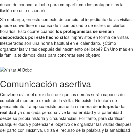
deseo de conocer al bebé para compartir con los protagonistas la
ilusión de este escenario.
Sin embargo, en este contexto de cambio, el ingrediente de las visitas
puede convertirse en causa de incomodidad o de estrés en ciertos
horarios. Esto ocurre cuando
los protagonistas se sienten
desbordados por este hecho
si los imprevistos en forma de visitas
inesperadas son una norma habitual en el calendario. ¿Cómo
organizar las visitas después del nacimiento del bebé? En Uno más en
la familia te damos ideas para concretar este objetivo.
Comunicación asertiva
Conviene evitar el error de creer que los demás serán capaces de
concluir el momento exacto de la visita. No existe la lectura de
pensamiento. Tampoco existe una única manera de
interpretar la
realidad
ya que cada persona vive la maternidad y la paternidad
desde su propia historia y circunstancias. Por tanto, para clarificar
cualquier duda y potenciar el objetivo de organizar las visitas después
del parto con iniciativa, utiliza el recurso de la palabra y la amabilidad