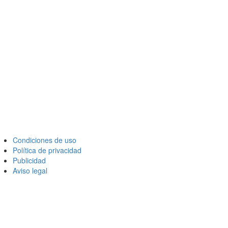
Condiciones de uso
Política de privacidad
Publicidad
Aviso legal