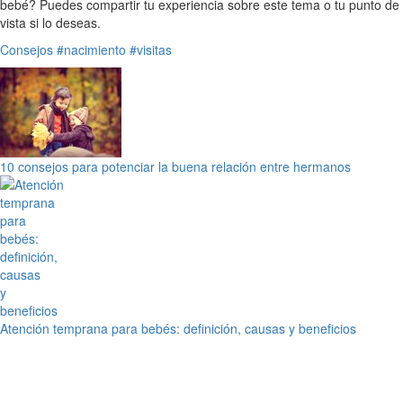
bebé? Puedes compartir tu experiencia sobre este tema o tu punto de
vista si lo deseas.
Consejos
#nacimiento
#visitas
10 consejos para potenciar la buena relación entre hermanos
Atención temprana para bebés: definición, causas y beneficios