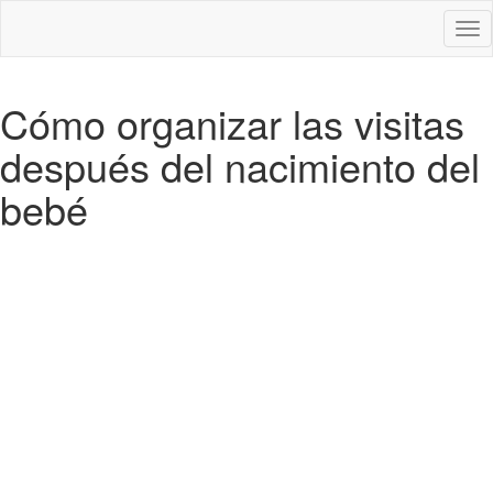
Des
nav
Cómo organizar las visitas
después del nacimiento del
bebé