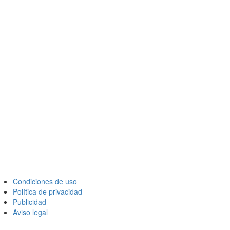
Condiciones de uso
Política de privacidad
Publicidad
Aviso legal