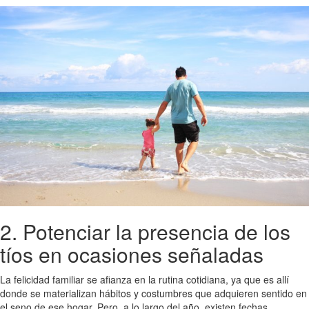
2. Potenciar la presencia de los
tíos en ocasiones señaladas
La felicidad familiar se afianza en la rutina cotidiana, ya que es allí
donde se materializan hábitos y costumbres que adquieren sentido en
el seno de ese hogar. Pero, a lo largo del año, existen fechas