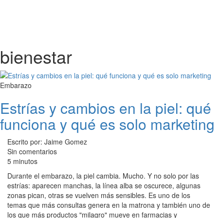
bienestar
Embarazo
Estrías y cambios en la piel: qué
funciona y qué es solo marketing
Escrito por: Jaime Gomez
Sin comentarios
5 minutos
Durante el embarazo, la piel cambia. Mucho. Y no solo por las
estrías: aparecen manchas, la línea alba se oscurece, algunas
zonas pican, otras se vuelven más sensibles. Es uno de los
temas que más consultas genera en la matrona y también uno de
los que más productos "milagro" mueve en farmacias y