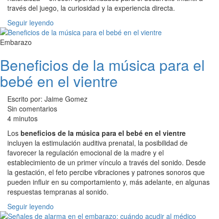
través del juego, la curiosidad y la experiencia directa.
Seguir leyendo
Embarazo
Beneficios de la música para el
bebé en el vientre
Escrito por: Jaime Gomez
Sin comentarios
4 minutos
Los
beneficios de la música para el bebé en el vientre
incluyen la estimulación auditiva prenatal, la posibilidad de
favorecer la regulación emocional de la madre y el
establecimiento de un primer vínculo a través del sonido. Desde
la gestación, el feto percibe vibraciones y patrones sonoros que
pueden influir en su comportamiento y, más adelante, en algunas
respuestas tempranas al sonido.
Seguir leyendo