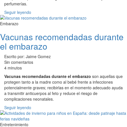
perfumerías.
Seguir leyendo
Embarazo
Vacunas recomendadas durante
el embarazo
Escrito por: Jaime Gomez
Sin comentarios
4 minutos
Vacunas recomendadas durante el embarazo
son aquellas que
protegen tanto a la madre como al bebé frente a infecciones
potencialmente graves; recibirlas en el momento adecuado ayuda
a transmitir anticuerpos al feto y reduce el riesgo de
complicaciones neonatales.
Seguir leyendo
Entretenimiento