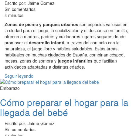
Escrito por: Jaime Gomez
Sin comentarios
4 minutos
Zonas de picnic y parques urbanos
son espacios valiosos en
la ciudad para el juego, la socialización y el descanso en familia;
ofrecen a madres, padres y cuidadores lugares seguros donde
promover el
desarrollo infantil
a través del contacto con la
naturaleza, el juego libre y hábitos saludables. Estas áreas,
habituales en muchas ciudades de España, combinan césped,
mesas, zonas de sombra y
juegos infantiles
que facilitan
actividades adaptadas a distintas edades.
Seguir leyendo
Embarazo
Cómo preparar el hogar para la
llegada del bebé
Escrito por: Jaime Gomez
Sin comentarios
4 minutos