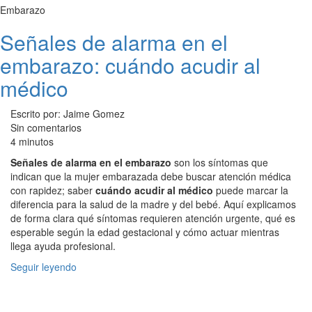
Embarazo
Señales de alarma en el
embarazo: cuándo acudir al
médico
Escrito por: Jaime Gomez
Sin comentarios
4 minutos
Señales de alarma en el embarazo
son los síntomas que
indican que la mujer embarazada debe buscar atención médica
con rapidez; saber
cuándo acudir al médico
puede marcar la
diferencia para la salud de la madre y del bebé. Aquí explicamos
de forma clara qué síntomas requieren atención urgente, qué es
esperable según la edad gestacional y cómo actuar mientras
llega ayuda profesional.
Seguir leyendo