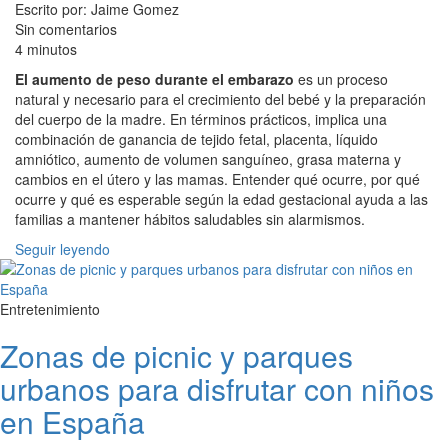
Escrito por: Jaime Gomez
Sin comentarios
4 minutos
El aumento de peso durante el embarazo
es un proceso
natural y necesario para el crecimiento del bebé y la preparación
del cuerpo de la madre. En términos prácticos, implica una
combinación de ganancia de tejido fetal, placenta, líquido
amniótico, aumento de volumen sanguíneo, grasa materna y
cambios en el útero y las mamas. Entender qué ocurre, por qué
ocurre y qué es esperable según la edad gestacional ayuda a las
familias a mantener hábitos saludables sin alarmismos.
Seguir leyendo
Entretenimiento
Zonas de picnic y parques
urbanos para disfrutar con niños
en España