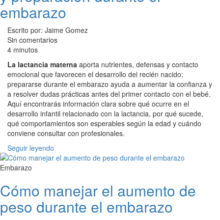
embarazo
Escrito por: Jaime Gomez
Sin comentarios
4 minutos
La lactancia materna
aporta nutrientes, defensas y contacto
emocional que favorecen el desarrollo del recién nacido;
prepararse durante el embarazo ayuda a aumentar la confianza y
a resolver dudas prácticas antes del primer contacto con el bebé.
Aquí encontrarás información clara sobre qué ocurre en el
desarrollo infantil relacionado con la lactancia, por qué sucede,
qué comportamientos son esperables según la edad y cuándo
conviene consultar con profesionales.
Seguir leyendo
Embarazo
Cómo manejar el aumento de
peso durante el embarazo