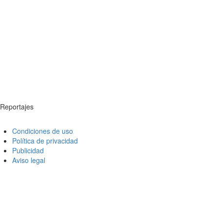
Reportajes
Condiciones de uso
Política de privacidad
Publicidad
Aviso legal