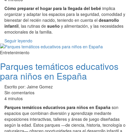
Cómo preparar el hogar para la llegada del bebé
implica
organizar y adaptar los espacios para la seguridad, comodidad y
bienestar del recién nacido, teniendo en cuenta el
desarrollo
infantil
, las rutinas de
sueño
y alimentación, y las necesidades
emocionales de la familia.
Seguir leyendo
Entretenimiento
Parques temáticos educativos
para niños en España
Escrito por: Jaime Gomez
Sin comentarios
4 minutos
Parques temáticos educativos para niños en España
son
espacios que combinan diversión y aprendizaje mediante
exposiciones interactivas, talleres y áreas de juego diseñadas
según la edad. Estos parques —de ciencia, historia, tecnología o
naturaleza— ofrecen oportunidades para el desarrollo infantil a