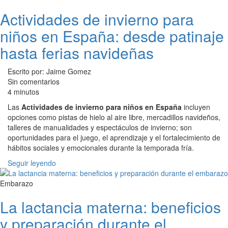
Actividades de invierno para
niños en España: desde patinaje
hasta ferias navideñas
Escrito por: Jaime Gomez
Sin comentarios
4 minutos
Las
Actividades de invierno para niños en España
incluyen
opciones como pistas de hielo al aire libre, mercadillos navideños,
talleres de manualidades y espectáculos de invierno; son
oportunidades para el juego, el aprendizaje y el fortalecimiento de
hábitos sociales y emocionales durante la temporada fría.
Seguir leyendo
Embarazo
La lactancia materna: beneficios
y preparación durante el