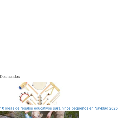
Destacados
10 ideas de regalos educativos para niños pequeños en Navidad 2025