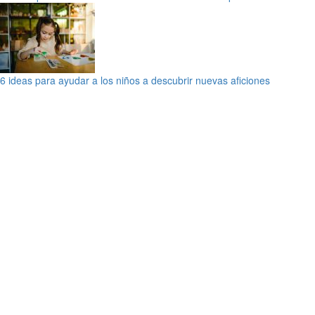
6 ideas para ayudar a los niños a descubrir nuevas aficiones