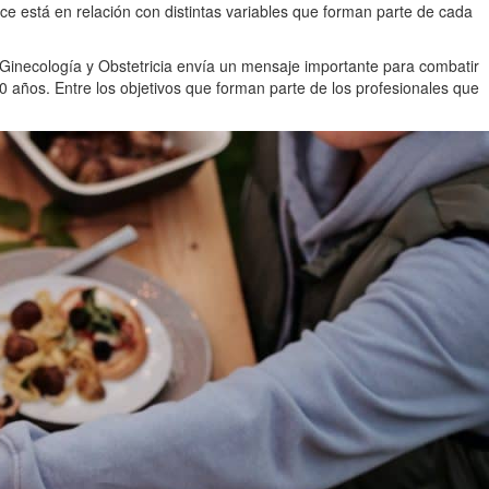
ce está en relación con distintas variables que forman parte de cada
 Ginecología y Obstetricia envía un mensaje importante para combatir
0 años. Entre los objetivos que forman parte de los profesionales que