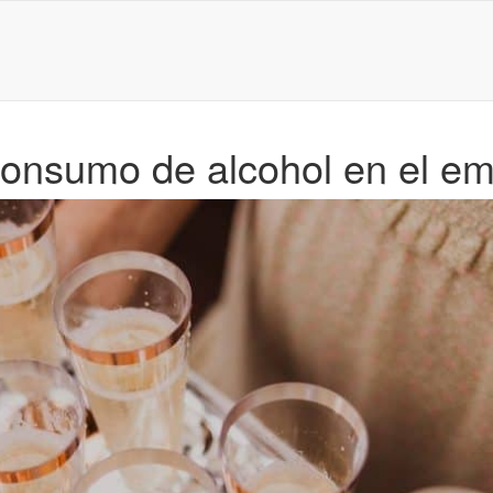
 consumo de alcohol en el e