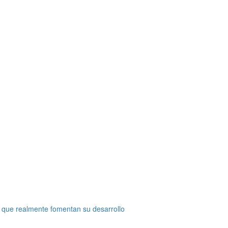
 que realmente fomentan su desarrollo