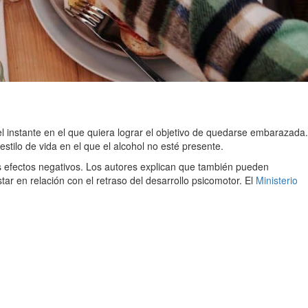
l instante en el que quiera lograr el objetivo de quedarse embarazada.
tilo de vida en el que el alcohol no esté presente.
 efectos negativos. Los autores explican que también pueden
tar en relación con el retraso del desarrollo psicomotor. El
Ministerio