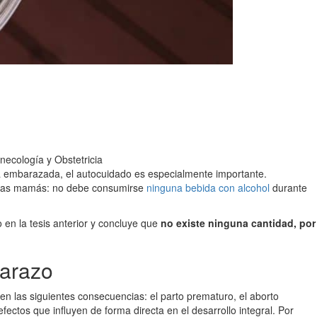
ecología y Obstetricia
tá embarazada, el autocuidado es especialmente importante.
uturas mamás: no debe consumirse
ninguna bebida con alcohol
durante
en la tesis anterior y concluye que
no existe ninguna cantidad, por
barazo
en las siguientes consecuencias: el parto prematuro, el aborto
ctos que influyen de forma directa en el desarrollo integral. Por