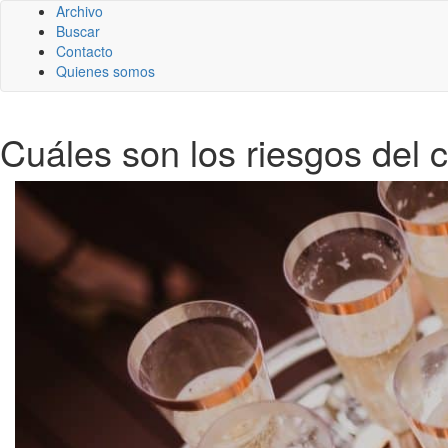
Archivo
Buscar
Contacto
Quienes somos
Cuáles son los riesgos del