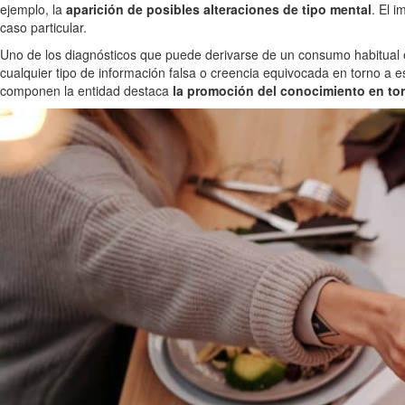
ejemplo, la
aparición de posibles alteraciones de tipo mental
. El 
caso particular.
Uno de los diagnósticos que puede derivarse de un consumo habitual es
cualquier tipo de información falsa o creencia equivocada en torno a e
componen la entidad destaca
la promoción del conocimiento en tor