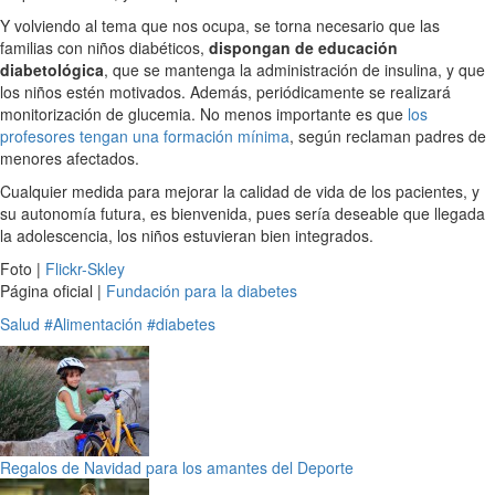
Y volviendo al tema que nos ocupa, se torna necesario que las
familias con niños diabéticos,
dispongan de educación
diabetológica
, que se mantenga la administración de insulina, y que
los niños estén motivados. Además, periódicamente se realizará
monitorización de glucemia. No menos importante es que
los
profesores tengan una formación mínima
, según reclaman padres de
menores afectados.
Cualquier medida para mejorar la calidad de vida de los pacientes, y
su autonomía futura, es bienvenida, pues sería deseable que llegada
la adolescencia, los niños estuvieran bien integrados.
Foto |
Flickr-Skley
Página oficial |
Fundación para la diabetes
Salud
#Alimentación
#diabetes
Regalos de Navidad para los amantes del Deporte