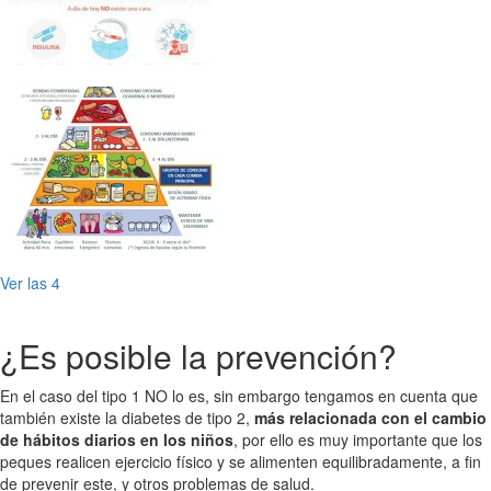
Ver las 4
¿Es posible la prevención?
En el caso del tipo 1 NO lo es, sin embargo tengamos en cuenta que
también existe la diabetes de tipo 2,
más relacionada con el cambio
de hábitos diarios en los niños
, por ello es muy importante que los
peques realicen ejercicio físico y se alimenten equilibradamente, a fin
de prevenir este, y otros problemas de salud.