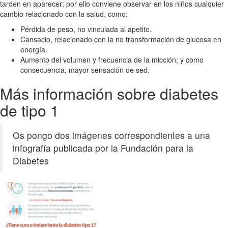
tarden en aparecer; por ello conviene observar en los niños cualquier
cambio relacionado con la salud, como:
Pérdida de peso, no vinculada al apetito.
Cansacio, relacionado con la no transformación de glucosa en
energía.
Aumento del volumen y frecuencia de la micción; y como
consecuencia, mayor sensación de sed.
Más información sobre diabetes
de tipo 1
Os pongo dos imágenes correspondientes a una
infografía publicada por la Fundación para la
Diabetes