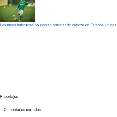
Los niños futbolistas no podrán rematar de cabeza en Estados Unidos
Reportajes
Comentarios cerrados