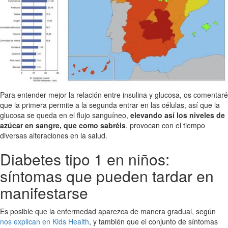
Para entender mejor la relación entre insulina y glucosa, os comentaré
que la primera permite a la segunda entrar en las células, así que la
glucosa se queda en el flujo sanguíneo,
elevando así los niveles de
azúcar en sangre, que como sabréis
, provocan con el tiempo
diversas alteraciones en la salud.
Diabetes tipo 1 en niños:
síntomas que pueden tardar en
manifestarse
Es posible que la enfermedad aparezca de manera gradual, según
nos explican en Kids Health
, y también que el conjunto de síntomas