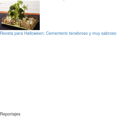
Receta para Halloween: Cementerio tenebroso y muy sabroso
Reportajes