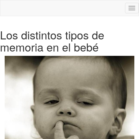
Des
nav
Los distintos tipos de
memoria en el bebé