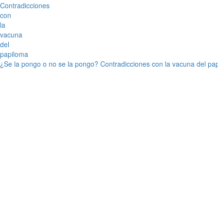
¿Se la pongo o no se la pongo? Contradicciones con la vacuna del pa