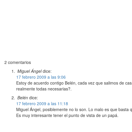
2 comentarios
Miguel Ángel
dice:
17 febrero 2009 a las 9:06
Estoy de acuerdo contigo Belén, cada vez que salimos de ca
realmente todas necesarias?.
Belén
dice:
17 febrero 2009 a las 11:18
Miguel Ángel, posiblemente no lo son. Lo malo es que basta q
Es muy interesante tener el punto de vista de un papá.