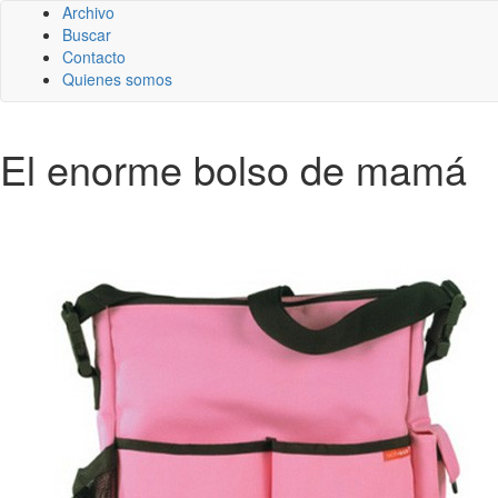
Archivo
Buscar
Contacto
Quienes somos
El enorme bolso de mamá