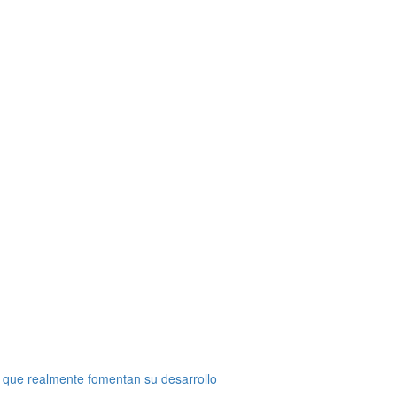
 que realmente fomentan su desarrollo