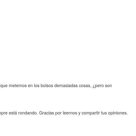
o que metemos en los bolsos demasiadas cosas, ¿pero son
pre está rondando. Gracias por leernos y compartir tus opiniones.