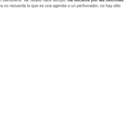
 ya no recuerda lo que es una agenda o un perfumador, no hay sitio