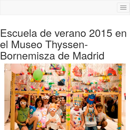
Des
nav
Escuela de verano 2015 en
el Museo Thyssen-
Bornemisza de Madrid