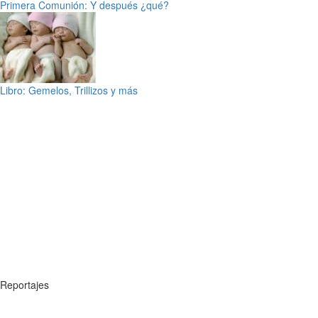
Primera Comunión: Y después ¿qué?
Libro: Gemelos, Trillizos y más
Reportajes