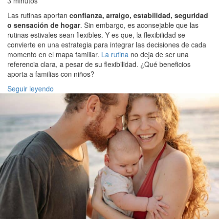
3 minutos
Las rutinas aportan
confianza, arraigo, estabilidad, seguridad
o sensación de hogar
. Sin embargo, es aconsejable que las
rutinas estivales sean flexibles. Y es que, la flexibilidad se
convierte en una estrategia para integrar las decisiones de cada
momento en el mapa familiar.
La rutina
no deja de ser una
referencia clara, a pesar de su flexibilidad. ¿Qué beneficios
aporta a familias con niños?
Seguir leyendo