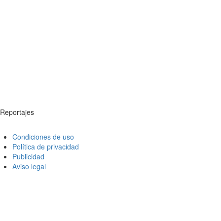
Reportajes
Condiciones de uso
Política de privacidad
Publicidad
Aviso legal