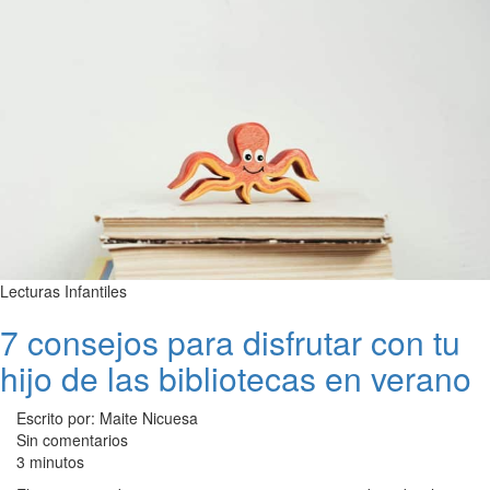
Lecturas Infantiles
7 consejos para disfrutar con tu
hijo de las bibliotecas en verano
Escrito por: Maite Nicuesa
Sin comentarios
3 minutos