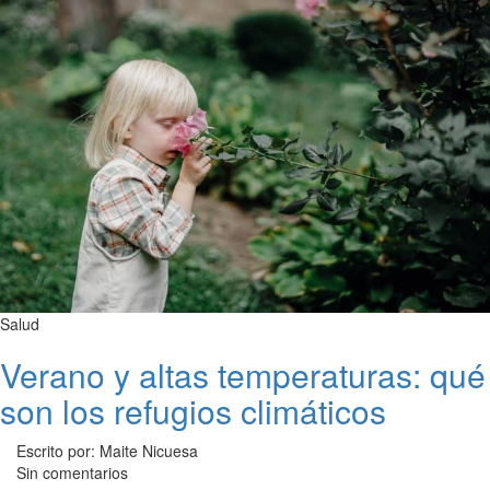
Salud
Verano y altas temperaturas: qué
son los refugios climáticos
Escrito por: Maite Nicuesa
Sin comentarios