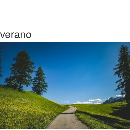
verano