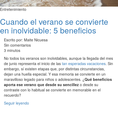
Entretenimiento
Cuando el verano se convierte
en inolvidable: 5 beneficios
Escrito por: Maite Nicuesa
Sin comentarios
3 minutos
No todos los veranos son inolvidables, aunque la llegada del mes
de junio representa el inicio de las
tan esperadas vacaciones
. Sin
embargo, sí existen etapas que, por distintas circunstancias,
dejan una huella especial. Y esa memoria se convierte en un
maravilloso legado para niños o adolescentes. ¿
Qué beneficios
aporta ese verano que desde su sencillez
o desde su
contraste con lo habitual se convierte en memorable en el
recuerdo?
Seguir leyendo