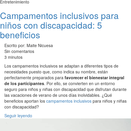
Entretenimiento
Campamentos inclusivos para
niños con discapacidad: 5
beneficios
Escrito por: Maite Nicuesa
Sin comentarios
3 minutos
Los campamentos inclusivos se adaptan a diferentes tipos de
necesidades puesto que, como indica su nombre, están
perfectamente preparados para
favorecer el bienestar integral
de los participantes
. Por ello, se convierten en un entorno
seguro para niños y niñas con discapacidad que disfrutan durante
las vacaciones de verano de unos días inolvidables. ¿Qué
beneficios aportan los
campamentos inclusivos
para niños y niñas
con discapacidad?
Seguir leyendo