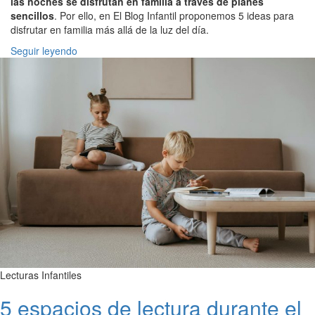
las noches se disfrutan en familia a través de planes
sencillos
. Por ello, en El Blog Infantil proponemos 5 ideas para
disfrutar en familia más allá de la luz del día.
Seguir leyendo
Lecturas Infantiles
5 espacios de lectura durante el