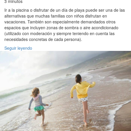
3 minutos
Ir a la piscina o disfrutar de un día de playa puede ser una de las
alternativas que muchas familias con niños disfrutan en
vacaciones. También son especialmente demandados otros
espacios que incluyen zonas de sombra o aire acondicionado
(utilizado con moderación y siempre teniendo en cuenta las
necesidades concretas de cada persona).
Seguir leyendo