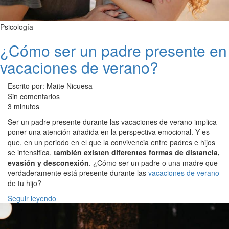
Psicología
¿Cómo ser un padre presente en
vacaciones de verano?
Escrito por: Maite Nicuesa
Sin comentarios
3 minutos
Ser un padre presente durante las vacaciones de verano implica
poner una atención añadida en la perspectiva emocional. Y es
que, en un periodo en el que la convivencia entre padres e hijos
se intensifica,
también existen diferentes formas de distancia,
evasión y desconexión
. ¿Cómo ser un padre o una madre que
verdaderamente está presente durante las
vacaciones de verano
de tu hijo?
Seguir leyendo