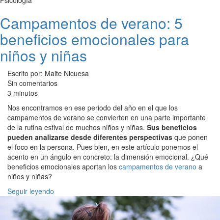
Psicología
Campamentos de verano: 5
beneficios emocionales para
niños y niñas
Escrito por: Maite Nicuesa
Sin comentarios
3 minutos
Nos encontramos en ese periodo del año en el que los
campamentos de verano se convierten en una parte importante
de la rutina estival de muchos niños y niñas.
Sus beneficios
pueden analizarse desde diferentes perspectivas
que ponen
el foco en la persona. Pues bien, en este artículo ponemos el
acento en un ángulo en concreto: la dimensión emocional. ¿Qué
beneficios emocionales aportan los
campamentos de verano
a
niños y niñas?
Seguir leyendo