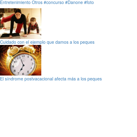
Entretenimiento
Otros
#concurso
#Danone
#foto
Cuidado con el ejemplo que damos a los peques
El síndrome postvacacional afecta más a los peques