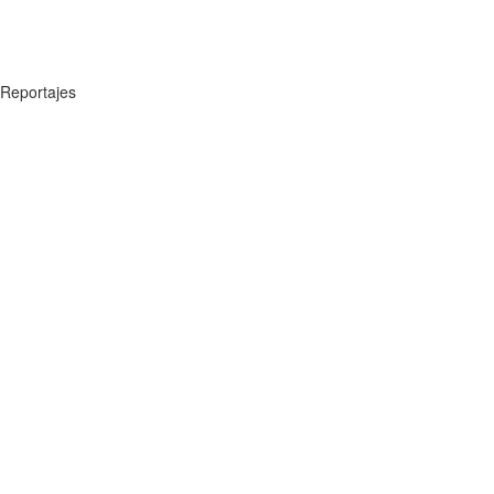
Reportajes