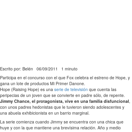
Escrito por: Belén
06/09/2011
1 minuto
Participa en el concurso con el que Fox celebra el estreno de Hope, y
gana un lote de productos Mi Primer Danone.
Hope (Raising Hope) es una
serie de televisión
que cuenta las
peripecias de un joven que se convierte en padre sólo, de repente.
Jimmy Chance, el protagonista, vive en una familia disfuncional
,
con unos padres hedonistas que le tuvieron siendo adolescentes y
una abuela exhibicionista en un barrio marginal.
La serie comienza cuando Jimmy se encuentra con una chica que
huye y con la que mantiene una brevísima relación. Año y medio