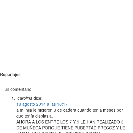
Reportajes
un comentario
carolina
dice:
18 agosto 2014 a las 16:17
a mi hija le hicieron 3 de cadera cuando tenia meses por
que tenía displasia,
AHORA A LOS ENTRE LOS 7 Y 9 LE HAN REALIZADO 3
DE MUÑECA PORQUE TIENE PUBERTAD PRECOZ Y LE