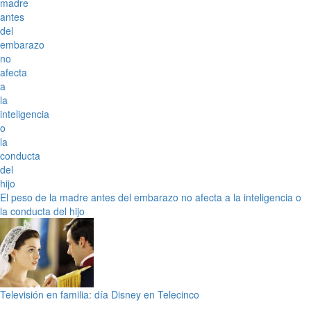
El peso de la madre antes del embarazo no afecta a la inteligencia o
la conducta del hijo
Televisión en familia: día Disney en Telecinco