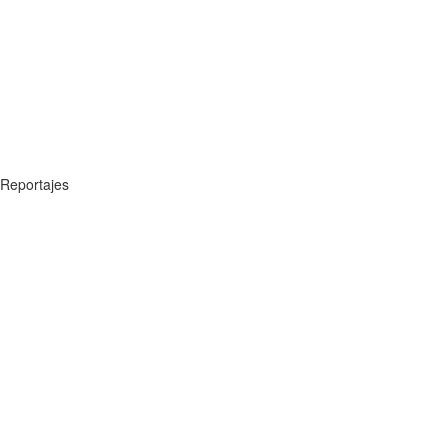
Reportajes