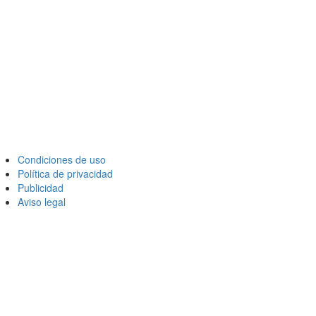
Condiciones de uso
Política de privacidad
Publicidad
Aviso legal