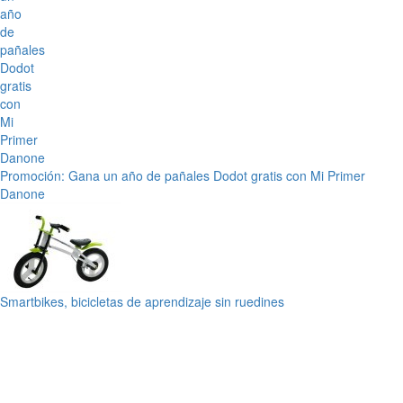
Promoción: Gana un año de pañales Dodot gratis con Mi Primer
Danone
Smartbikes, bicicletas de aprendizaje sin ruedines