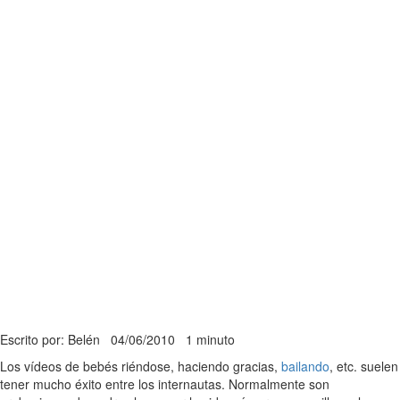
Escrito por: Belén
04/06/2010
1 minuto
Los vídeos de bebés riéndose, haciendo gracias,
bailando
, etc. suelen
tener mucho éxito entre los internautas. Normalmente son