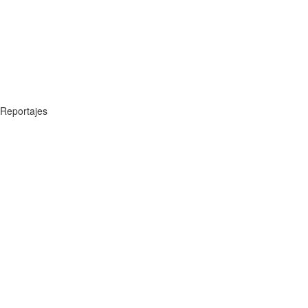
Reportajes