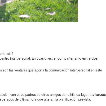
eriencia?
cuentro interpersonal. En ocasiones,
el compañerismo entre dos
s son las ventajas que aporta la comunicación interpersonal en este
racción con otros padres de otros amigos de tu hijo da lugar a
alianzas
sperados de última hora que alteran la planificación prevista.