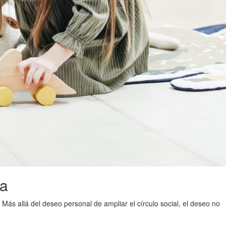
ta
ás allá del deseo personal de ampliar el círculo social, el deseo no