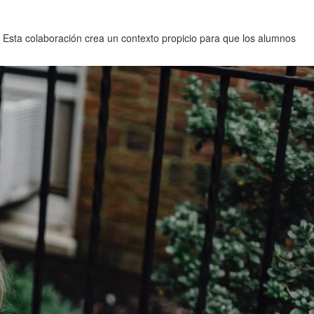
. Esta colaboración crea un contexto propicio para que los alumnos