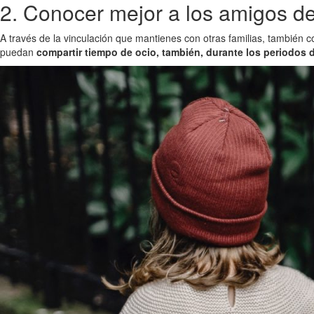
2. Conocer mejor a los amigos de 
A través de la vinculación que mantienes con otras familias, también 
puedan
compartir tiempo de ocio, también, durante los periodos