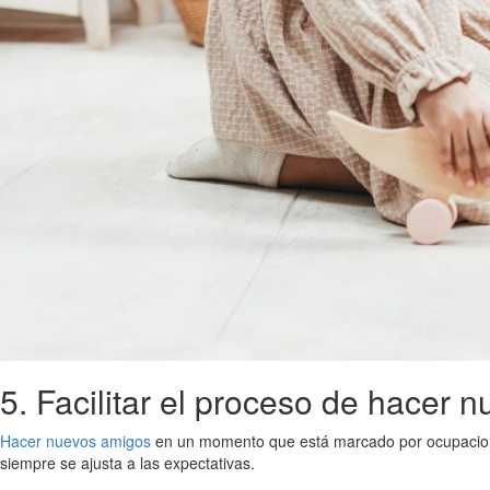
5. Facilitar el proceso de hacer 
Hacer nuevos amigos
en un momento que está marcado por ocupaciones 
siempre se ajusta a las expectativas.