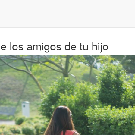
e los amigos de tu hijo