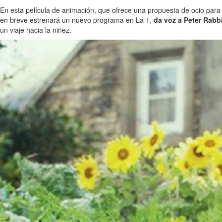
En esta película de animación, que ofrece una propuesta de ocio para d
en breve estrenará un nuevo programa en La 1,
da voz a Peter Rabb
un viaje hacia la niñez.