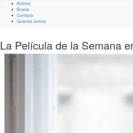
Archivo
Buscar
Contacto
Quienes somos
La Película de la Semana en