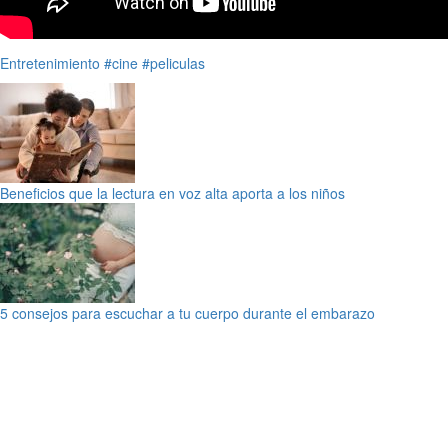
Entretenimiento
#cine
#peliculas
Beneficios que la lectura en voz alta aporta a los niños
5 consejos para escuchar a tu cuerpo durante el embarazo