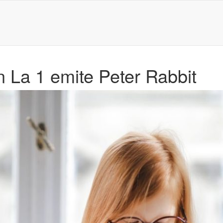
 La 1 emite Peter Rabbit