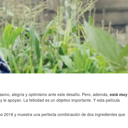
siasmo, alegría y optimismo ante este desafío. Pero, además,
está muy
 le apoyan. La felicidad es un objetivo importante. Y esta película
ño 2018 y muestra una perfecta combinación de dos ingredientes que