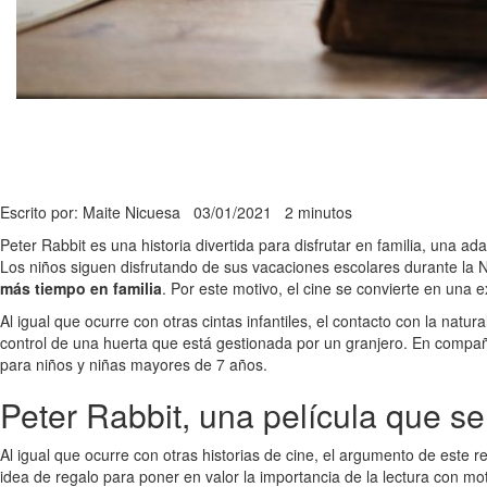
Escrito por: Maite Nicuesa
03/01/2021
2 minutos
Peter Rabbit es una historia divertida para disfrutar en familia, una a
Los niños siguen disfrutando de sus vacaciones escolares durante la N
más tiempo en familia
. Por este motivo, el cine se convierte en una e
Al igual que ocurre con otras cintas infantiles, el contacto con la natur
control de una huerta que está gestionada por un granjero. En compa
para niños y niñas mayores de 7 años.
Peter Rabbit, una película que se 
Al igual que ocurre con otras historias de cine, el argumento de este re
idea de regalo para poner en valor la importancia de la lectura con mo