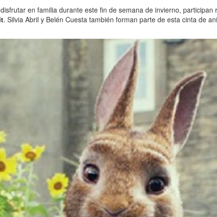
isfrutar en familia durante este fin de semana de invierno, participan 
it
. Silvia Abril y Belén Cuesta también forman parte de esta cinta de 