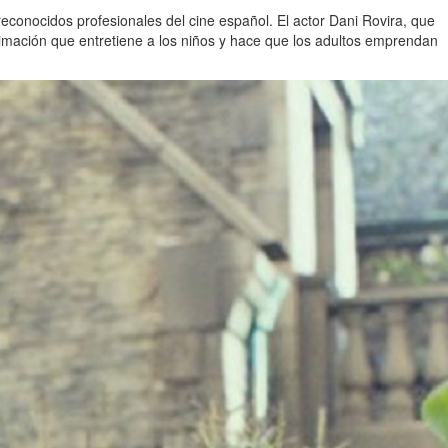
reconocidos profesionales del cine español. El actor Dani Rovira, que
animación que entretiene a los niños y hace que los adultos emprendan