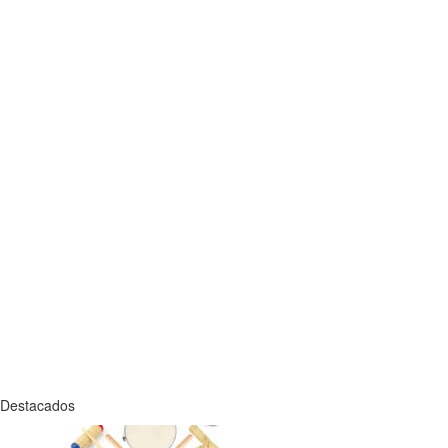
Destacados