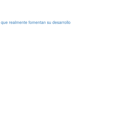
 que realmente fomentan su desarrollo