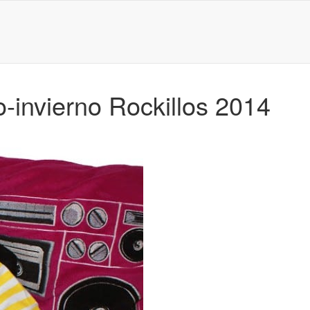
-invierno Rockillos 2014