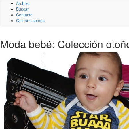
Archivo
Buscar
Contacto
Quienes somos
Moda bebé: Colección otoño