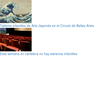
Talleres infantiles de Arte Japonés en el Círculo de Bellas Artes
Esta semana en cartelera no hay estrenos infantiles