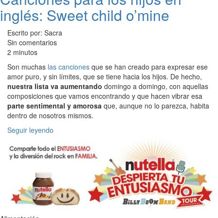
inglés: Sweet child o’mine
Escrito por: Sacra
Sin comentarios
2 minutos
Son muchas
las canciones
que se han creado para expresar ese
amor puro, y sin límites, que se tiene hacia los hijos. De hecho,
nuestra lista va aumentando
domingo a domingo, con aquellas
composiciones que vamos encontrando y que hacen vibrar esa
parte sentimental y amorosa
que, aunque no lo parezca, habita
dentro de nosotros mismos.
Seguir leyendo