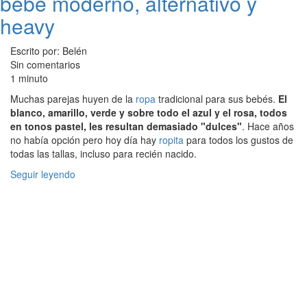
bebé moderno, alternativo y
heavy
Escrito por: Belén
Sin comentarios
1 minuto
Muchas parejas huyen de la
ropa
tradicional para sus bebés.
El
blanco, amarillo, verde y sobre todo el azul y el rosa, todos
en tonos pastel, les resultan demasiado "dulces"
. Hace años
no había opción pero hoy día hay
ropita
para todos los gustos de
todas las tallas, incluso para recién nacido.
Seguir leyendo