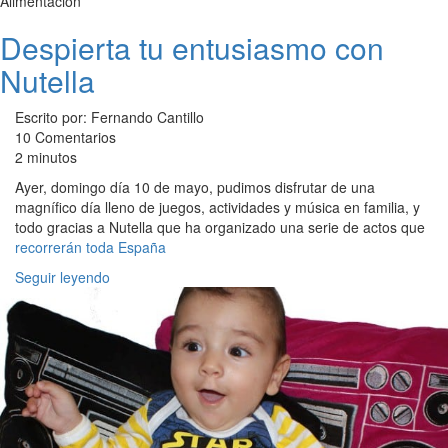
Alimentación
Despierta tu entusiasmo con
Nutella
Escrito por: Fernando Cantillo
10 Comentarios
2 minutos
Ayer, domingo día 10 de mayo, pudimos disfrutar de una
magnífico día lleno de juegos, actividades y música en familia, y
todo gracias a Nutella que ha organizado una serie de actos que
recorrerán toda España
Seguir leyendo