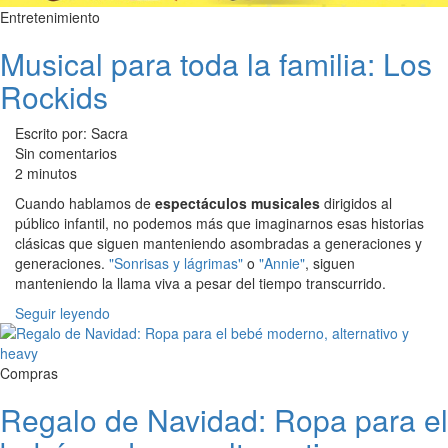
Entretenimiento
Musical para toda la familia: Los
Rockids
Escrito por: Sacra
Sin comentarios
2 minutos
Cuando hablamos de
espectáculos musicales
dirigidos al
público infantil, no podemos más que imaginarnos esas historias
clásicas que siguen manteniendo asombradas a generaciones y
generaciones.
"Sonrisas y lágrimas"
o
"Annie"
, siguen
manteniendo la llama viva a pesar del tiempo transcurrido.
Seguir leyendo
Compras
Regalo de Navidad: Ropa para el