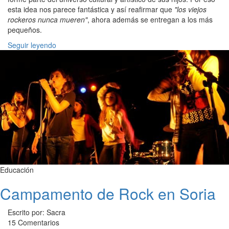
esta idea nos parece fantástica y así reafirmar que
"los viejos
rockeros nunca mueren"
, ahora además se entregan a los más
pequeños.
Seguir leyendo
Educación
Campamento de Rock en Soria
Escrito por: Sacra
15 Comentarios