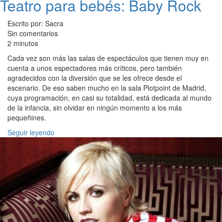
Teatro para bebés: Baby Rock
Escrito por: Sacra
Sin comentarios
2 minutos
Cada vez son más las salas de espectáculos que tienen muy en
cuenta a unos espectadores más críticos, pero también
agradecidos con la diversión que se les ofrece desde el
escenario. De eso saben mucho en la sala Plotpoint de Madrid,
cuya programación, en casi su totalidad, está dedicada al mundo
de la infancia, sin olvidar en ningún momento a los más
pequeñines.
Seguir leyendo