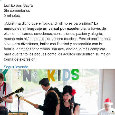
Escrito por: Sacra
Sin comentarios
2 minutos
¿Quién ha dicho que el rock and roll no es para niños?
La
música es el lenguaje universal por excelencia
, a través de
ella comunicamos emociones, sensaciones, pasión y alegría,
mucho más allá de cualquier género musical. Pero si encima nos
sirve para divertirnos, bailar con libertad y compartirlo con la
familia, entonces tendremos una actividad de lo más completa
para que tanto los peques como los adultos encuentren su mejor
forma de expresión.
Seguir leyendo