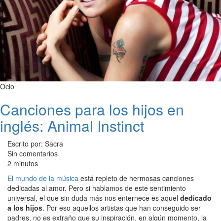
Ocio
Canciones para los hijos en
inglés: Animal Instinct
Escrito por: Sacra
Sin comentarios
2 minutos
El mundo de la música
está repleto de hermosas canciones
dedicadas al amor. Pero si hablamos de este sentimiento
universal, el que sin duda más nos enternece es aquel
dedicado
a los hijos
. Por eso aquellos artistas que han conseguido ser
padres, no es extraño que su inspiración, en algún momento, la