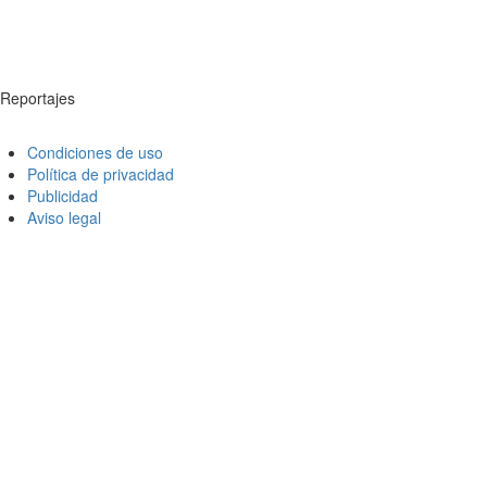
Reportajes
Condiciones de uso
Política de privacidad
Publicidad
Aviso legal