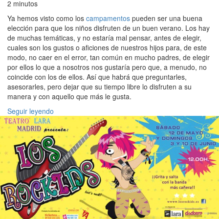
2 minutos
Ya hemos visto como los
campamentos
pueden ser una buena
elección para que los niños disfruten de un buen verano. Los hay
de muchas temáticas, y no estaría mal pensar, antes de elegir,
cuales son los gustos o aficiones de nuestros hijos para, de este
modo, no caer en el error, tan común en mucho padres, de elegir
por ellos lo que a nosotros nos gustaría pero que, a menudo, no
coincide con los de ellos. Así que habrá que preguntarles,
asesorarles, pero dejar que su tiempo libre lo disfruten a su
manera y con aquello que más le gusta.
Seguir leyendo