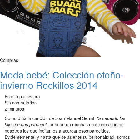
Compras
Moda bebé: Colección otoño-
invierno Rockillos 2014
Escrito por: Sacra
Sin comentarios
2 minutos
Como diría la canción de Joan Manuel Serrat:
"a menudo los
hijos se nos parecen"
, aunque en muchas ocasiones somos
nosotros los que incitamos a acercar esos parecidos.
Evidentemente, y hasta que se asiente su personalidad, somos