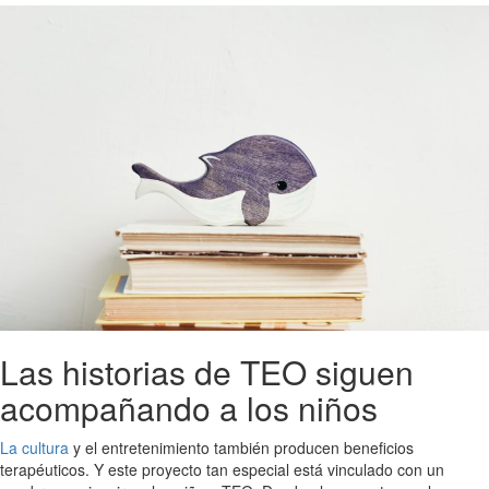
Las historias de TEO siguen
acompañando a los niños
La cultura
y el entretenimiento también producen beneficios
terapéuticos. Y este proyecto tan especial está vinculado con un