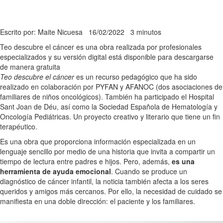
Escrito por: Maite Nicuesa
16/02/2022
3 minutos
Teo descubre el cáncer es una obra realizada por profesionales
especializados y su versión digital está disponible para descargarse
de manera gratuita
Teo descubre el cáncer
es un recurso pedagógico que ha sido
realizado en colaboración por PYFAN y AFANOC (dos asociaciones de
familiares de niños oncológicos). También ha participado el Hospital
Sant Joan de Déu, así como la Sociedad Española de Hematología y
Oncología Pediátricas. Un proyecto creativo y literario que tiene un fin
terapéutico.
Es una obra que proporciona información especializada en un
lenguaje sencillo por medio de una historia que invita a compartir un
tiempo de lectura entre padres e hijos. Pero, además,
es una
herramienta de ayuda emocional
. Cuando se produce un
diagnóstico de cáncer infantil, la noticia también afecta a los seres
queridos y amigos más cercanos. Por ello, la necesidad de cuidado se
manifiesta en una doble dirección: el paciente y los familiares.