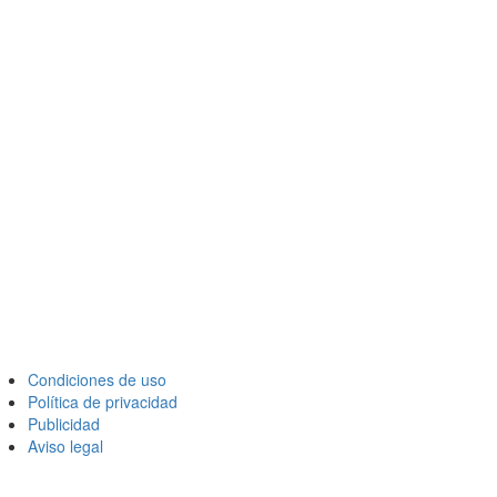
Condiciones de uso
Política de privacidad
Publicidad
Aviso legal