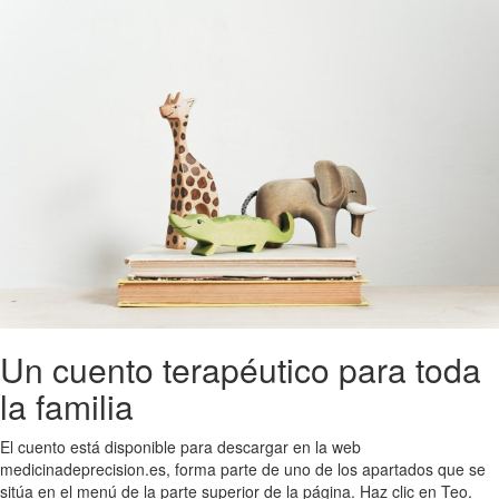
Un cuento terapéutico para toda
la familia
El cuento está disponible para descargar en la web
medicinadeprecision.es, forma parte de uno de los apartados que se
sitúa en el menú de la parte superior de la página. Haz clic en Teo.