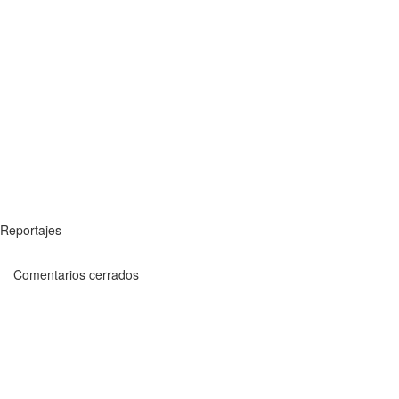
Reportajes
Comentarios cerrados