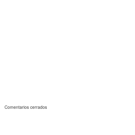
Comentarios cerrados