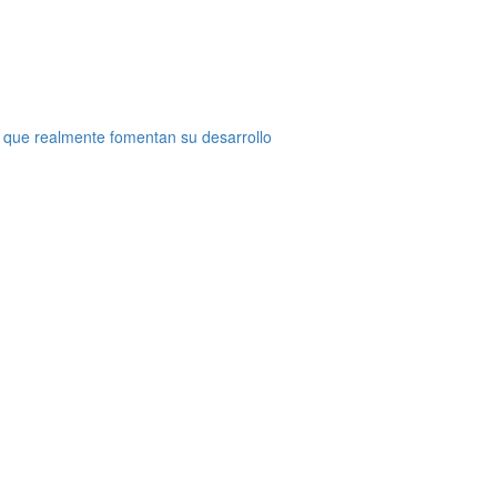
 que realmente fomentan su desarrollo