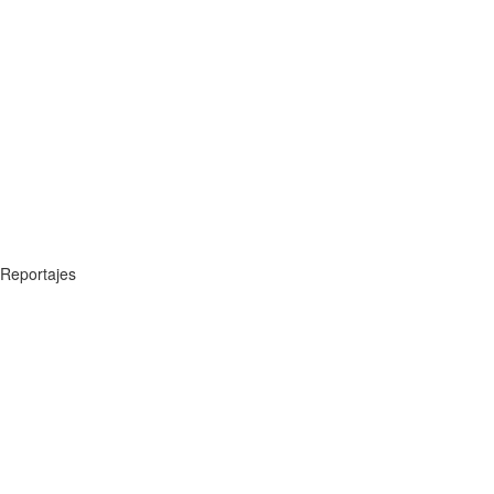
Reportajes