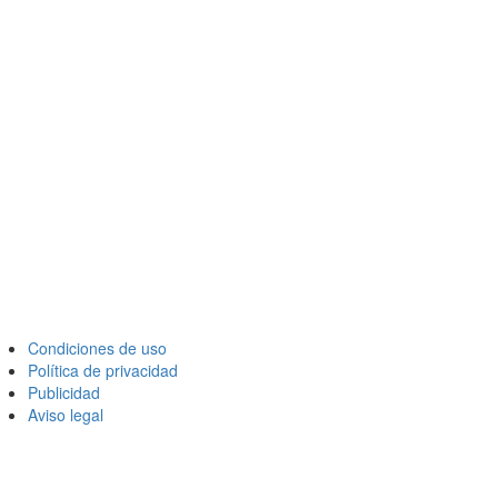
Condiciones de uso
Política de privacidad
Publicidad
Aviso legal