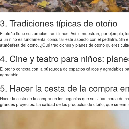
3. Tradiciones típicas de otoño
El otoño tiene sus propias tradiciones. Así lo muestran, por ejemplo,
a un niño es fundamental consultar este aspecto con el pediatra. Sin 
atmósfera
del otoño. ¿Qué tradiciones y planes de otoño quieres culti
4. Cine y teatro para niños: plan
El otoño conecta con la búsqueda de espacios cálidos y agradables pa
agradable.
5. Hacer la cesta de la compra e
Hacer la cesta de la compra en los negocios que se sitúan cerca de c
grandes proyectos. La calidad de los productos de otoño, que se enm