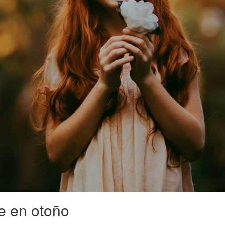
re en otoño