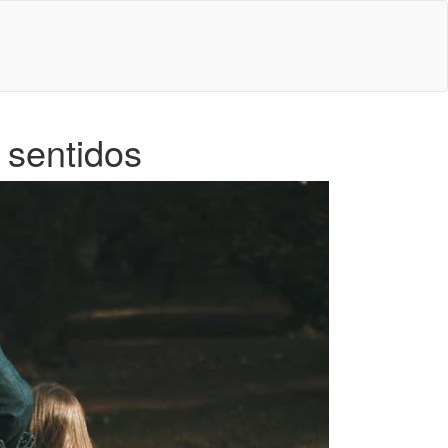
 sentidos