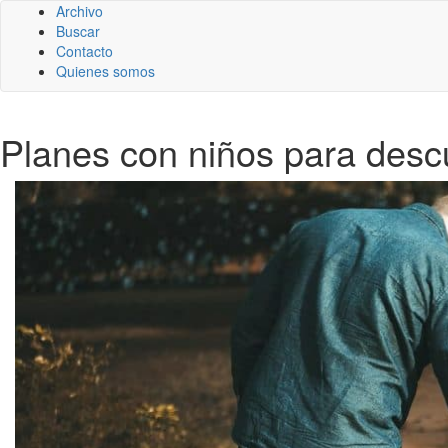
Archivo
Buscar
Contacto
Quienes somos
Planes con niños para descub