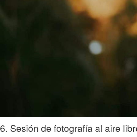
6. Sesión de fotografía al aire lib