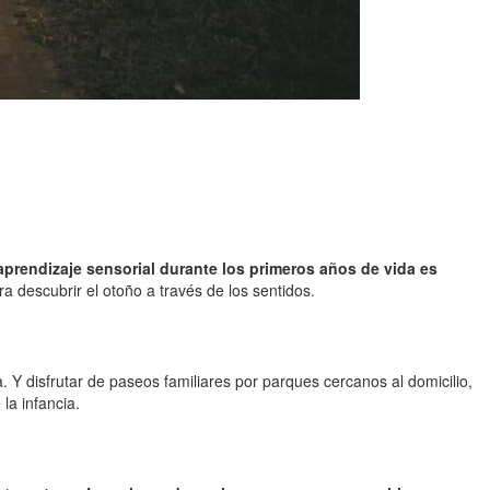
aprendizaje sensorial durante los primeros años de vida es
 descubrir el otoño a través de los sentidos.
 Y disfrutar de paseos familiares por parques cercanos al domicilio,
la infancia.