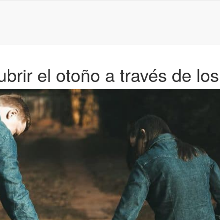
rir el otoño a través de los