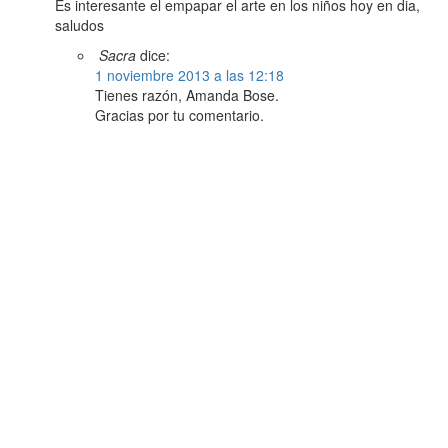
Es interesante el empapar el arte en los niños hoy en dia,
saludos
Sacra
dice:
1 noviembre 2013 a las 12:18
Tienes razón, Amanda Bose.
Gracias por tu comentario.