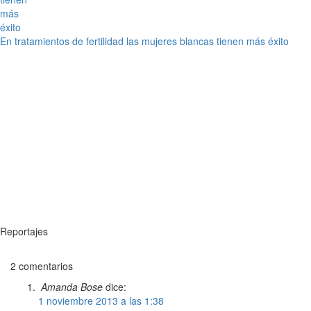
En tratamientos de fertilidad las mujeres blancas tienen más éxito
Reportajes
2 comentarios
Amanda Bose
dice:
1 noviembre 2013 a las 1:38