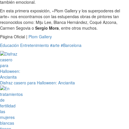
también emocional.
En esta primera exposición, «Plom Gallery y los superpoderes del
arte» nos encontramos con las estupendas obras de pintores tan
reconocidos como: Miju Lee, Blanca Hernández, Coqué Azcona,
Carmen Segovia o
Sergio Mora
, entre otros muchos.
Página Oficial |
Plom Gallery
Educación
Entretenimiento
#arte
#Barcelona
Disfraz casero para Halloween: Ancianita