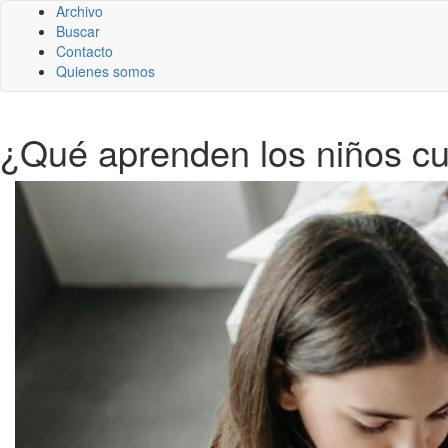
Archivo
Buscar
Contacto
Quienes somos
¿Qué aprenden los niños c