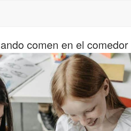
uando comen en el comedor 