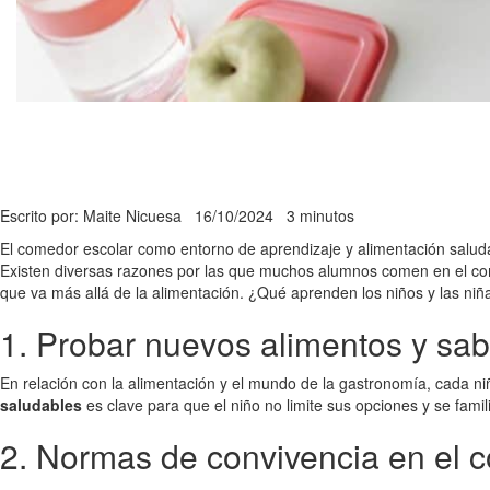
Escrito por: Maite Nicuesa
16/10/2024
3 minutos
El comedor escolar como entorno de aprendizaje y alimentación saluda
Existen diversas razones por las que muchos alumnos comen en el com
que va más allá de la alimentación. ¿Qué aprenden los niños y las n
1. Probar nuevos alimentos y sa
En relación con la alimentación y el mundo de la gastronomía, cada niñ
saludables
es clave para que el niño no limite sus opciones y se famili
2. Normas de convivencia en el c