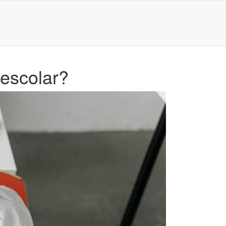
escolar?