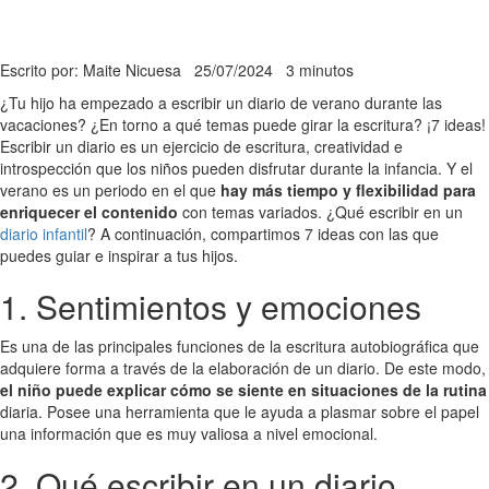
Escrito por: Maite Nicuesa
25/07/2024
3 minutos
¿Tu hijo ha empezado a escribir un diario de verano durante las
vacaciones? ¿En torno a qué temas puede girar la escritura? ¡7 ideas!
Escribir un diario es un ejercicio de escritura, creatividad e
introspección que los niños pueden disfrutar durante la infancia. Y el
verano es un periodo en el que
hay más tiempo y flexibilidad para
enriquecer el contenido
con temas variados. ¿Qué escribir en un
diario infantil
? A continuación, compartimos 7 ideas con las que
puedes guiar e inspirar a tus hijos.
1. Sentimientos y emociones
Es una de las principales funciones de la escritura autobiográfica que
adquiere forma a través de la elaboración de un diario. De este modo,
el niño puede explicar cómo se siente en situaciones de la rutina
diaria. Posee una herramienta que le ayuda a plasmar sobre el papel
una información que es muy valiosa a nivel emocional.
2. Qué escribir en un diario