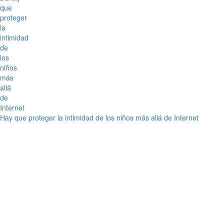
Hay que proteger la intimidad de los niños más allá de Internet