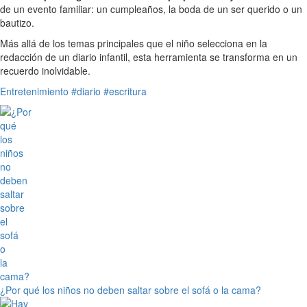
de un evento familiar: un cumpleaños, la boda de un ser querido o un
bautizo.
Más allá de los temas principales que el niño selecciona en la
redacción de un diario infantil, esta herramienta se transforma en un
recuerdo inolvidable.
Entretenimiento
#diario
#escritura
¿Por qué los niños no deben saltar sobre el sofá o la cama?