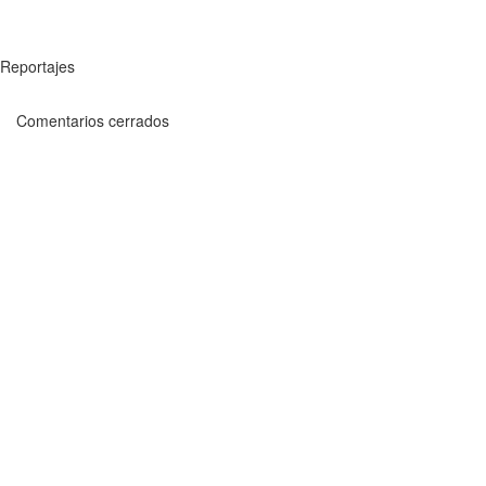
Reportajes
Comentarios cerrados