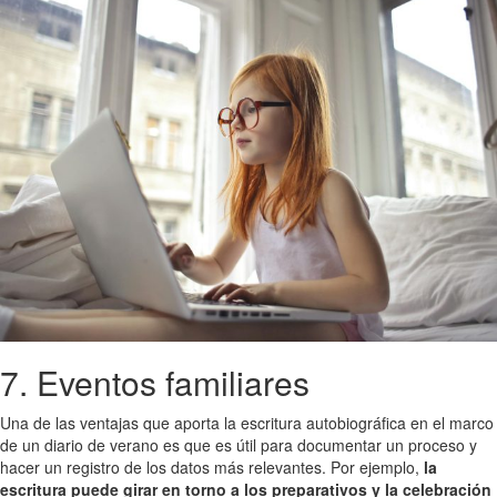
7. Eventos familiares
Una de las ventajas que aporta la escritura autobiográfica en el marco
de un diario de verano es que es útil para documentar un proceso y
hacer un registro de los datos más relevantes. Por ejemplo,
la
escritura puede girar en torno a los preparativos y la celebración