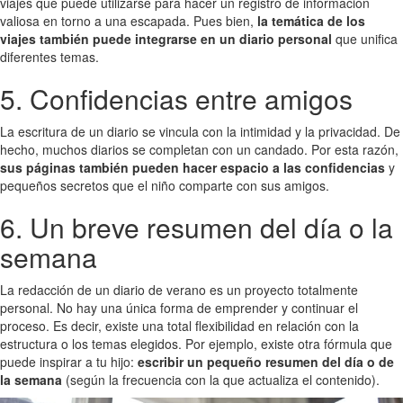
viajes que puede utilizarse para hacer un registro de información
valiosa en torno a una escapada. Pues bien,
la temática de los
viajes también puede integrarse en un diario personal
que unifica
diferentes temas.
5. Confidencias entre amigos
La escritura de un diario se vincula con la intimidad y la privacidad. De
hecho, muchos diarios se completan con un candado. Por esta razón,
sus páginas también pueden hacer espacio a las confidencias
y
pequeños secretos que el niño comparte con sus amigos.
6. Un breve resumen del día o la
semana
La redacción de un diario de verano es un proyecto totalmente
personal. No hay una única forma de emprender y continuar el
proceso. Es decir, existe una total flexibilidad en relación con la
estructura o los temas elegidos. Por ejemplo, existe otra fórmula que
puede inspirar a tu hijo:
escribir un pequeño resumen del día o de
la semana
(según la frecuencia con la que actualiza el contenido).