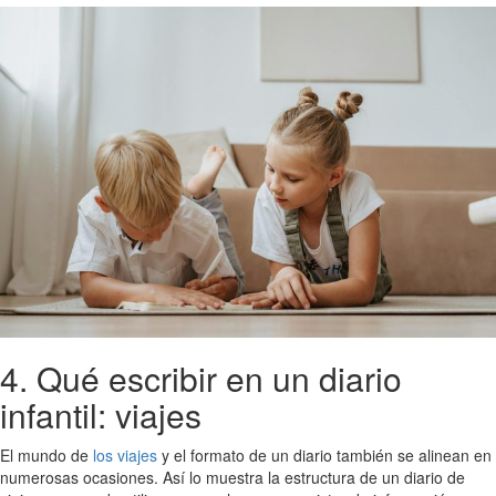
4. Qué escribir en un diario
infantil: viajes
El mundo de
los viajes
y el formato de un diario también se alinean en
numerosas ocasiones. Así lo muestra la estructura de un diario de