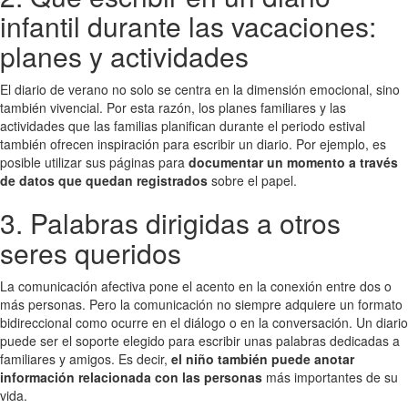
infantil durante las vacaciones:
planes y actividades
El diario de verano no solo se centra en la dimensión emocional, sino
también vivencial. Por esta razón, los planes familiares y las
actividades que las familias planifican durante el periodo estival
también ofrecen inspiración para escribir un diario. Por ejemplo, es
posible utilizar sus páginas para
documentar un momento a través
de datos que quedan registrados
sobre el papel.
3. Palabras dirigidas a otros
seres queridos
La comunicación afectiva pone el acento en la conexión entre dos o
más personas. Pero la comunicación no siempre adquiere un formato
bidireccional como ocurre en el diálogo o en la conversación. Un diario
puede ser el soporte elegido para escribir unas palabras dedicadas a
familiares y amigos. Es decir,
el niño también puede anotar
información relacionada con las personas
más importantes de su
vida.