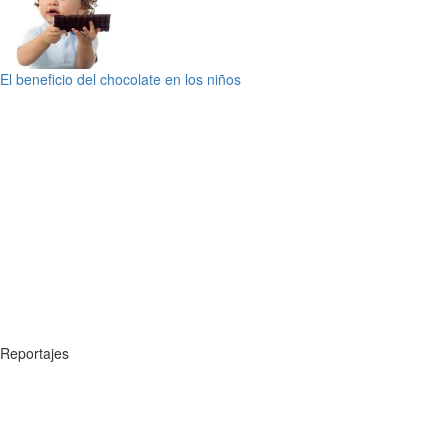
El beneficio del chocolate en los niños
Reportajes