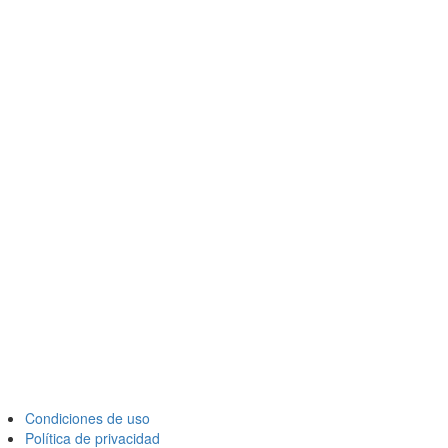
Condiciones de uso
Política de privacidad