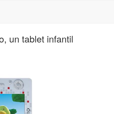
 un tablet infantil