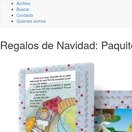
Archivo
Buscar
Contacto
Quienes somos
Regalos de Navidad: Paquito,