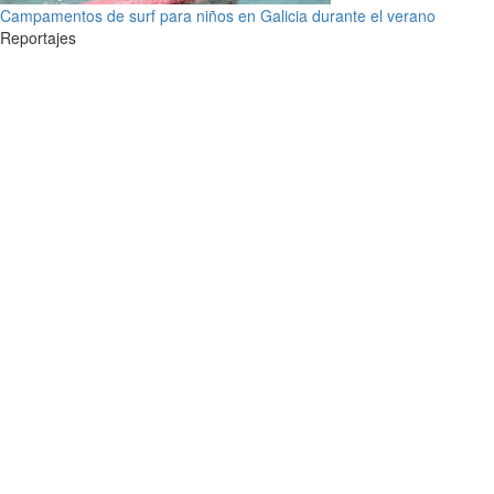
Campamentos de surf para niños en Galicia durante el verano
Reportajes