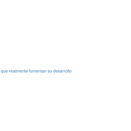
 que realmente fomentan su desarrollo