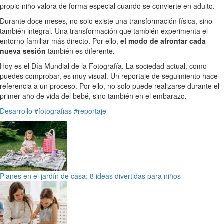
propio niño valora de forma especial cuando se convierte en adulto.
Durante doce meses, no solo existe una transformación física, sino
también integral. Una transformación que también experimenta el
entorno familiar más directo. Por ello,
el modo de afrontar cada
nueva sesión
también es diferente.
Hoy es el Día Mundial de la Fotografía. La sociedad actual, como
puedes comprobar, es muy visual. Un reportaje de seguimiento hace
referencia a un proceso. Por ello, no solo puede realizarse durante el
primer año de vida del bebé, sino también en el embarazo.
Desarrollo
#fotografias
#reportaje
Planes en el jardín de casa: 8 ideas divertidas para niños