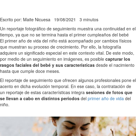
Escrito por: Maite Nicuesa
19/08/2021
3 minutos
Un reportaje fotográfico de seguimiento muestra una continuidad en el
tiempo, ya que no se termina hasta el primer cumpleaños del bebé
El primer año de vida del niño está acompañado por cambios físicos
que muestran su proceso de crecimiento. Por ello, la fotografía
adquiere un significado especial en este contexto vital. De este modo,
por medio de un seguimiento en imágenes, es posible
capturar los
rasgos faciales del bebé y sus características
desde el nacimiento
hasta que cumple doce meses.
El reportaje de seguimiento que ofrecen algunos profesionales pone el
acento en dicha evolución temporal. En ese caso, la contratación de
un reportaje de estas características integra
sesiones de fotos que
se llevan a cabo en distintos periodos
del
primer año de vida
del
niño.