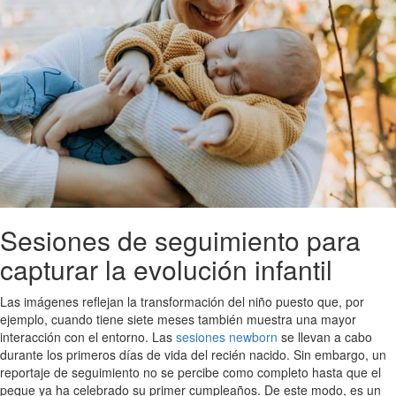
Sesiones de seguimiento para
capturar la evolución infantil
Las imágenes reflejan la transformación del niño puesto que, por
ejemplo, cuando tiene siete meses también muestra una mayor
interacción con el entorno. Las
sesiones newborn
se llevan a cabo
durante los primeros días de vida del recién nacido. Sin embargo, un
reportaje de seguimiento no se percibe como completo hasta que el
peque ya ha celebrado su primer cumpleaños. De este modo, es un