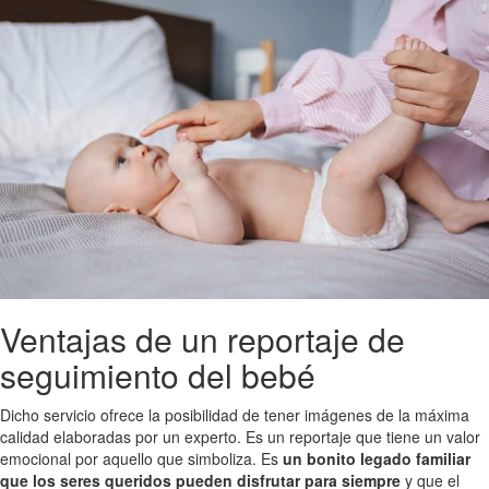
Ventajas de un reportaje de
seguimiento del bebé
Dicho servicio ofrece la posibilidad de tener imágenes de la máxima
calidad elaboradas por un experto. Es un reportaje que tiene un valor
emocional por aquello que simboliza. Es
un bonito legado familiar
que los seres queridos pueden disfrutar para siempre
y que el