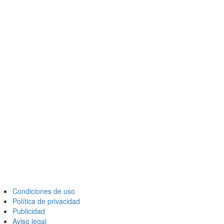
Condiciones de uso
Política de privacidad
Publicidad
Aviso legal