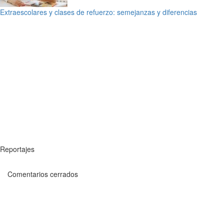
Extraescolares y clases de refuerzo: semejanzas y diferencias
Reportajes
Comentarios cerrados