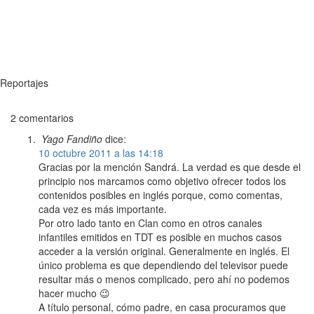
Reportajes
2 comentarios
Yago Fandiño
dice:
10 octubre 2011 a las 14:18
Gracias por la mención Sandrá. La verdad es que desde el
principio nos marcamos como objetivo ofrecer todos los
contenidos posibles en inglés porque, como comentas,
cada vez es más importante.
Por otro lado tanto en Clan como en otros canales
infantiles emitidos en TDT es posible en muchos casos
acceder a la versión original. Generalmente en inglés. El
único problema es que dependiendo del televisor puede
resultar más o menos complicado, pero ahí no podemos
hacer mucho 😉
A título personal, cómo padre, en casa procuramos que