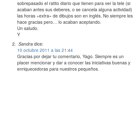
sobrepasado el ratito diario que tienen para ver la tele (si
acaban antes sus deberes, o se cancela alguna actividad)
las horas «extra» de dibujos son en inglés. No siempre les
hace gracias pero… lo acaban aceptando.
Un saludo.
Y
Sandra
dice:
10 octubre 2011 a las 21:44
Gracias por dejar tu comentario, Yago. Siempre es un
placer mencionar y dar a conocer las iniciativas buenas y
enriquecedoras para nuestros pequeños.