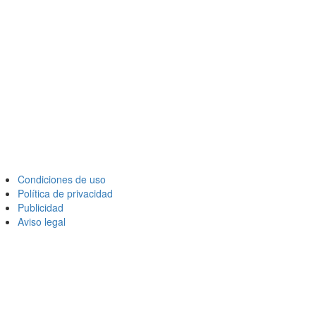
Condiciones de uso
Política de privacidad
Publicidad
Aviso legal