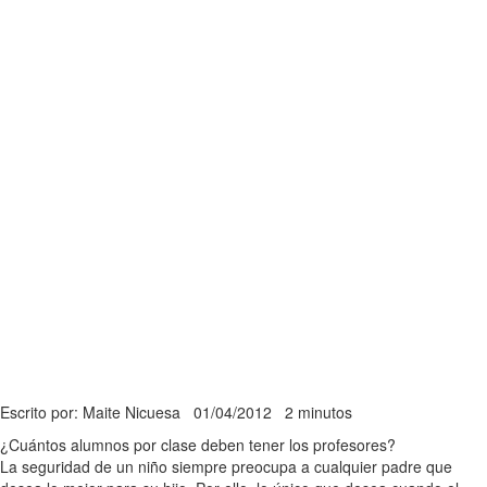
Escrito por: Maite Nicuesa
01/04/2012
2 minutos
¿Cuántos alumnos por clase deben tener los profesores?
La seguridad de un niño siempre preocupa a cualquier padre que