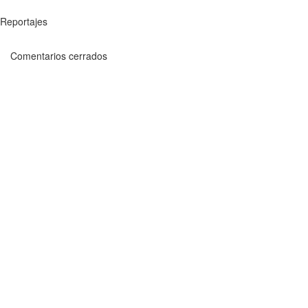
Reportajes
Comentarios cerrados