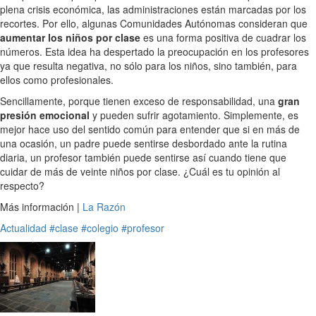
plena crisis económica, las administraciones están marcadas por los
recortes. Por ello, algunas Comunidades Autónomas consideran que
aumentar los niños por clase
es una forma positiva de cuadrar los
números. Esta idea ha despertado la preocupación en los profesores
ya que resulta negativa, no sólo para los niños, sino también, para
ellos como profesionales.
Sencillamente, porque tienen exceso de responsabilidad, una
gran
presión emocional
y pueden sufrir agotamiento. Simplemente, es
mejor hace uso del sentido común para entender que si en más de
una ocasión, un padre puede sentirse desbordado ante la rutina
diaria, un profesor también puede sentirse así cuando tiene que
cuidar de más de veinte niños por clase. ¿Cuál es tu opinión al
respecto?
Más información |
La Razón
Actualidad
#clase
#colegio
#profesor