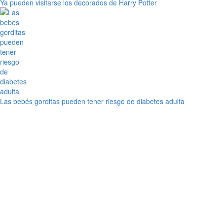
Ya pueden visitarse los decorados de Harry Potter
Las bebés gorditas pueden tener riesgo de diabetes adulta