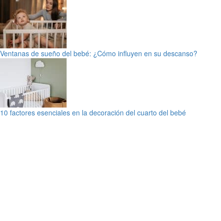
Ventanas de sueño del bebé: ¿Cómo influyen en su descanso?
10 factores esenciales en la decoración del cuarto del bebé