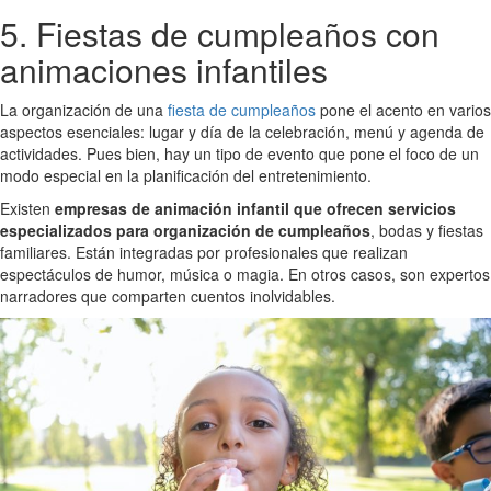
5. Fiestas de cumpleaños con
animaciones infantiles
La organización de una
fiesta de cumpleaños
pone el acento en varios
aspectos esenciales: lugar y día de la celebración, menú y agenda de
actividades. Pues bien, hay un tipo de evento que pone el foco de un
modo especial en la planificación del entretenimiento.
Existen
empresas de animación infantil que ofrecen servicios
especializados para organización de cumpleaños
, bodas y fiestas
familiares. Están integradas por profesionales que realizan
espectáculos de humor, música o magia. En otros casos, son expertos
narradores que comparten cuentos inolvidables.