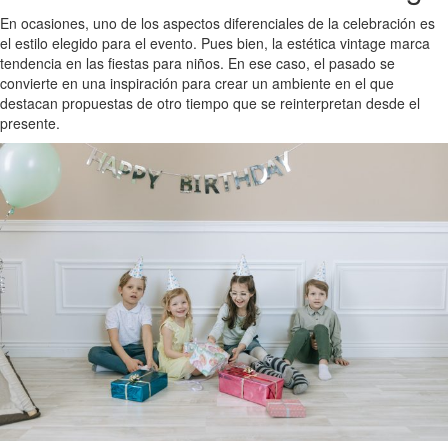
En ocasiones, uno de los aspectos diferenciales de la celebración es
el estilo elegido para el evento. Pues bien, la estética vintage marca
tendencia en las fiestas para niños. En ese caso, el pasado se
convierte en una inspiración para crear un ambiente en el que
destacan propuestas de otro tiempo que se reinterpretan desde el
presente.