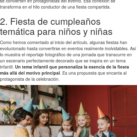
se convierten en protagonistas del evento. Esa conexión se
transforma en el hilo conductor de una fiesta compartida.
2. Fiesta de cumpleaños
temática para niños y niñas
Como hemos comentado al inicio del artículo, algunas fiestas han
evolucionado hasta convertirse en eventos realmente inolvidables. Así
lo muestra el reportaje fotográfico de una jornada que transcurre en
un escenario perfectamente decorado que se inspira en un tema
infantil.
Un tema infantil que personaliza la esencia de la fiesta
más allá del motivo principal
. Es una propuesta que encanta al
protagonista de la celebración.