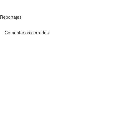
Reportajes
Comentarios cerrados