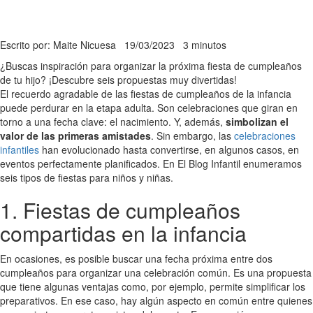
Escrito por: Maite Nicuesa
19/03/2023
3 minutos
¿Buscas inspiración para organizar la próxima fiesta de cumpleaños
de tu hijo? ¡Descubre seis propuestas muy divertidas!
El recuerdo agradable de las fiestas de cumpleaños de la infancia
puede perdurar en la etapa adulta. Son celebraciones que giran en
torno a una fecha clave: el nacimiento. Y, además,
simbolizan el
valor de las primeras amistades
. Sin embargo, las
celebraciones
infantiles
han evolucionado hasta convertirse, en algunos casos, en
eventos perfectamente planificados. En El Blog Infantil enumeramos
seis tipos de fiestas para niños y niñas.
1. Fiestas de cumpleaños
compartidas en la infancia
En ocasiones, es posible buscar una fecha próxima entre dos
cumpleaños para organizar una celebración común. Es una propuesta
que tiene algunas ventajas como, por ejemplo, permite simplificar los
preparativos. En ese caso, hay algún aspecto en común entre quienes