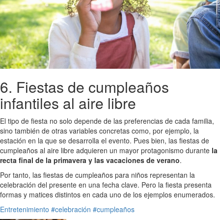
6. Fiestas de cumpleaños
infantiles al aire libre
El tipo de fiesta no solo depende de las preferencias de cada familia,
sino también de otras variables concretas como, por ejemplo, la
estación en la que se desarrolla el evento. Pues bien, las fiestas de
cumpleaños al aire libre adquieren un mayor protagonismo durante
la
recta final de la primavera y las vacaciones de verano
.
Por tanto, las fiestas de cumpleaños para niños representan la
celebración del presente en una fecha clave. Pero la fiesta presenta
formas y matices distintos en cada uno de los ejemplos enumerados.
Entretenimiento
#celebración
#cumpleaños