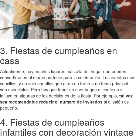
3. Fiestas de cumpleaños en
casa
Actualmente, hay muchos lugares más allá del hogar que pueden
convertirse en el marco perfecto para la celebración. Los eventos más
sencillos, y no solo aquellos que giran en torno a un tema principal,
son especiales. Pero hay que tener en cuenta que el contexto sí
influye en algunas de las decisiones de la fiesta. Por ejemplo,
tal vez
sea recomendable reducir el número de invitados
si el salón es
pequeño.
4. Fiestas de cumpleaños
infantiles con decoración vintage