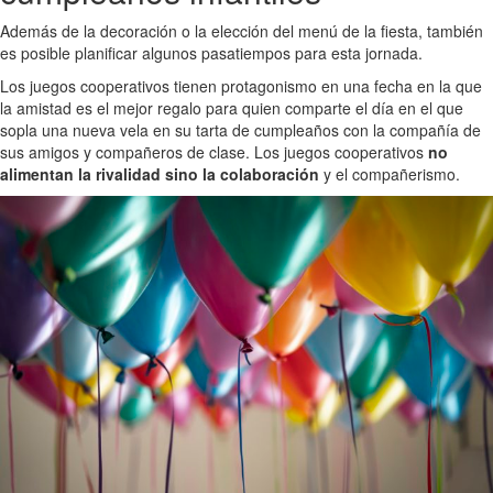
Además de la decoración o la elección del menú de la fiesta, también
es posible planificar algunos pasatiempos para esta jornada.
Los juegos cooperativos tienen protagonismo en una fecha en la que
la amistad es el mejor regalo para quien comparte el día en el que
sopla una nueva vela en su tarta de cumpleaños con la compañía de
sus amigos y compañeros de clase. Los juegos cooperativos
no
alimentan la rivalidad sino la colaboración
y el compañerismo.