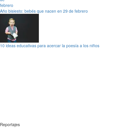
Año bisiesto: bebés que nacen en 29 de febrero
10 ideas educativas para acercar la poesía a los niños
Reportajes