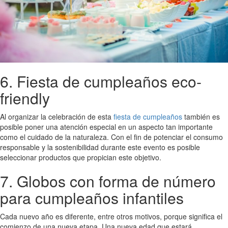
6. Fiesta de cumpleaños eco-
friendly
Al organizar la celebración de esta
fiesta de cumpleaños
también es
posible poner una atención especial en un aspecto tan importante
como el cuidado de la naturaleza. Con el fin de potenciar el consumo
responsable y la sostenibilidad durante este evento es posible
seleccionar productos que propician este objetivo.
7. Globos con forma de número
para cumpleaños infantiles
Cada nuevo año es diferente, entre otros motivos, porque significa el
comienzo de una nueva etapa. Una nueva edad que estará