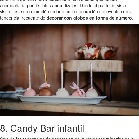
acompañada por distintos aprendizajes. Desde el punto de vista
visual, este dato también embellece la decoración del evento con la
tendencia frecuente de
decorar con globos en forma de número
.
8. Candy Bar infantil