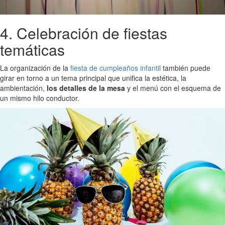
4. Celebración de fiestas
temáticas
La organización de la
fiesta de cumpleaños infantil
también puede
girar en torno a un tema principal que unifica la estética, la
ambientación,
los detalles de la mesa
y el menú con el esquema de
un mismo hilo conductor.