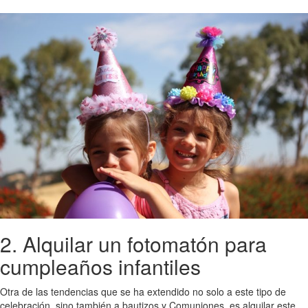
2. Alquilar un fotomatón para
cumpleaños infantiles
Otra de las tendencias que se ha extendido no solo a este tipo de
celebración, sino también a bautizos y Comuniones, es alquilar este