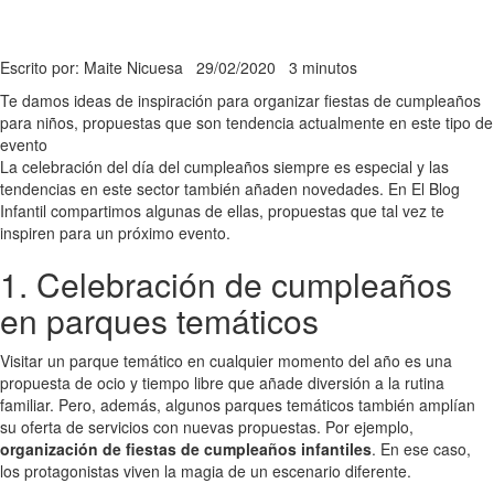
Escrito por: Maite Nicuesa
29/02/2020
3 minutos
Te damos ideas de inspiración para organizar fiestas de cumpleaños
para niños, propuestas que son tendencia actualmente en este tipo de
evento
La celebración del día del cumpleaños siempre es especial y las
tendencias en este sector también añaden novedades. En El Blog
Infantil compartimos algunas de ellas, propuestas que tal vez te
inspiren para un próximo evento.
1. Celebración de cumpleaños
en parques temáticos
Visitar un parque temático en cualquier momento del año es una
propuesta de ocio y tiempo libre que añade diversión a la rutina
familiar. Pero, además, algunos parques temáticos también amplían
su oferta de servicios con nuevas propuestas. Por ejemplo,
organización de fiestas de cumpleaños infantiles
. En ese caso,
los protagonistas viven la magia de un escenario diferente.