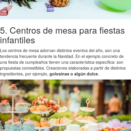
5. Centros de mesa para fiestas
infantiles
Los centros de mesa adornan distintos eventos del año, son una
tendencia frecuente durante la Navidad. En el ejemplo concreto de
una fiesta de cumpleaños tienen una característica específica: son
propuestas comestibles. Creaciones elaboradas a partir de distintos
ingredientes, por ejemplo,
golosinas o algún dulce
.