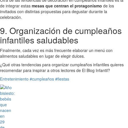
Otra de las tendencias de decoración en cumpleaños infantiles es la
de integrar estas
mesas que centran el protagonismo
de los
invitados con distintas propuestas para degustar durante la
celebración.
9. Organización de cumpleaños
infantiles saludables
Finalmente, cada vez es más frecuente elaborar un menú con
alimentos saludables en lugar de elegir dulces.
¿Qué otras tendencias para organizar cumpleaños infantiles quieres
recomendar para inspirar a otros lectores de El Blog Infantil?
Entretenimiento
#cumpleaños
#fiestas