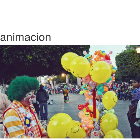
animacion