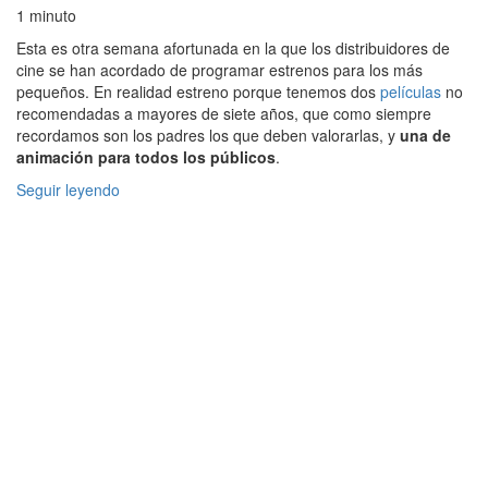
1 minuto
Esta es otra semana afortunada en la que los distribuidores de
cine se han acordado de programar estrenos para los más
pequeños. En realidad estreno porque tenemos dos
películas
no
recomendadas a mayores de siete años, que como siempre
recordamos son los padres los que deben valorarlas, y
una de
animación para todos los públicos
.
Seguir leyendo