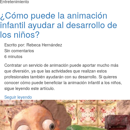
Entretenimiento
¿Cómo puede la animación
infantil ayudar al desarrollo de
los niños?
Escrito por: Rebeca Hernández
Sin comentarios
6 minutos
Contratar un servicio de animación puede aportar mucho más
que diversión, ya que las actividades que realizan estos
profesionales también ayudarán con su desarrollo. Si quieres
conocer cómo puede beneficiar la animación infantil a los niños,
sigue leyendo este artículo.
Seguir leyendo