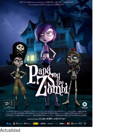
Actualidad