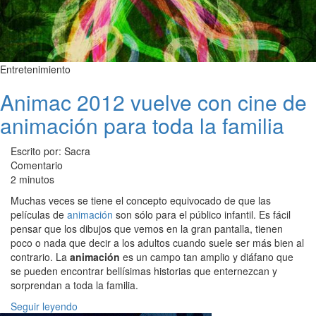
Entretenimiento
Animac 2012 vuelve con cine de
animación para toda la familia
Escrito por: Sacra
Comentario
2 minutos
Muchas veces se tiene el concepto equivocado de que las
películas de
animación
son sólo para el público infantil. Es fácil
pensar que los dibujos que vemos en la gran pantalla, tienen
poco o nada que decir a los adultos cuando suele ser más bien al
contrario. La
animación
es un campo tan amplio y diáfano que
se pueden encontrar bellísimas historias que enternezcan y
sorprendan a toda la familia.
Seguir leyendo