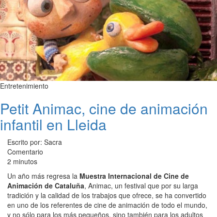
Entretenimiento
Petit Animac, cine de animación
infantil en Lleida
Escrito por: Sacra
Comentario
2 minutos
Un año más regresa la
Muestra Internacional de Cine de
Animación de Cataluña
, Animac, un festival que por su larga
tradición y la calidad de los trabajos que ofrece, se ha convertido
en uno de los referentes de cine de animación de todo el mundo,
y no sólo para los más pequeños, sino también para los adultos