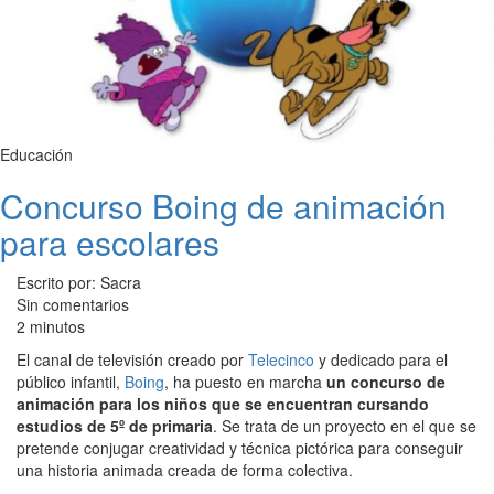
Educación
Concurso Boing de animación
para escolares
Escrito por: Sacra
Sin comentarios
2 minutos
El canal de televisión creado por
Telecinco
y dedicado para el
público infantil,
Boing
, ha puesto en marcha
un concurso de
animación para los niños que se encuentran cursando
estudios de 5º de primaria
. Se trata de un proyecto en el que se
pretende conjugar creatividad y técnica pictórica para conseguir
una historia animada creada de forma colectiva.