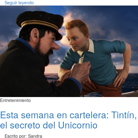
Seguir leyendo
Entretenimiento
Esta semana en cartelera: Tintín,
el secreto del Unicornio
Escrito por: Sandra