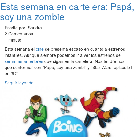
Esta semana en cartelera: Papá,
soy una zombie
Escrito por: Sandra
2 Comentarios
1 minuto
Esta semana el
cine
se presenta escaso en cuanto a estrenos
infantiles. Aunque siempre podemos ir a ver los estrenos de
semanas anteriores
que sigan en la cartelera. Nos tendremos
que conformar con “Papá, soy una zombi” y “Star Wars, episodio I
en 3D”.
Seguir leyendo