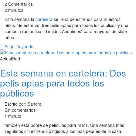
2 Comentarios
2 minutos
Esta semana la
cartelera
se llena de estrenos para nuestros
niños. Se estrenan tres pelis aptas para todos los públicos y una
comedia romántica, "Tímidos Anónimos" para mayores de siete
años.
Seguir leyendo
Actualidad
Esta semana en cartelera: Dos
pelis aptas para todos los
públicos
Escrito por: Sandra
Sin comentarios
1 minuto
también está pobre de películas para niños. Una semana más
seguimos sin estrenos dirigidos a los más peques de la casa.