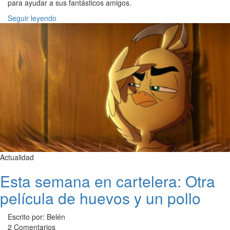
para ayudar a sus fantásticos amigos.
Seguir leyendo
Actualidad
Esta semana en cartelera: Otra
película de huevos y un pollo
Escrito por: Belén
2 Comentarios