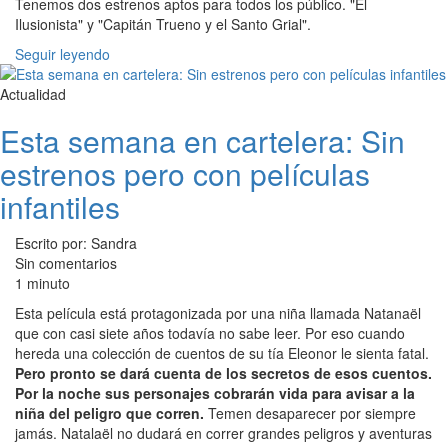
Tenemos dos estrenos aptos para todos los público. "El
Ilusionista" y "Capitán Trueno y el Santo Grial".
Seguir leyendo
Actualidad
Esta semana en cartelera: Sin
estrenos pero con películas
infantiles
Escrito por: Sandra
Sin comentarios
1 minuto
Esta película está protagonizada por una niña llamada Natanaël
que con casi siete años todavía no sabe leer. Por eso cuando
hereda una colección de cuentos de su tía Eleonor le sienta fatal.
Pero pronto se dará cuenta de los secretos de esos cuentos.
Por la noche sus personajes cobrarán vida para avisar a la
niña del peligro que corren.
Temen desaparecer por siempre
jamás. Natalaël no dudará en correr grandes peligros y aventuras