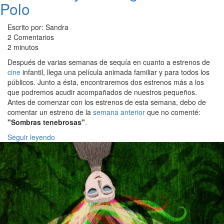
Polo
Escrito por: Sandra
2 Comentarios
2 minutos
Después de varias semanas de sequía en cuanto a estrenos de
cine
infantil, llega una película animada familiar y para todos los
públicos. Junto a ésta, encontraremos dos estrenos más a los
que podremos acudir acompañados de nuestros pequeños.
Antes de comenzar con los estrenos de esta semana, debo de
comentar un estreno de la
semana anterior
que no comenté:
"Sombras tenebrosas"
.
Seguir leyendo