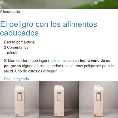
Alimentación
El peligro con los alimentos
caducados
Escrito por: Leticia
2 Comentarios
1 minuto
Si bien es cierto que ingerir
alimentos
con su
fecha vencida es
peligroso
alguno de ellos pueden resultar muy peligrosos para la
salud. Uno de estos es el yogur.
Seguir leyendo