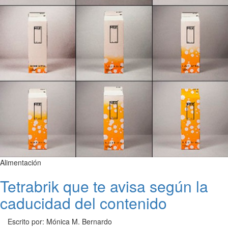
Alimentación
Tetrabrik que te avisa según la
caducidad del contenido
Escrito por: Mónica M. Bernardo