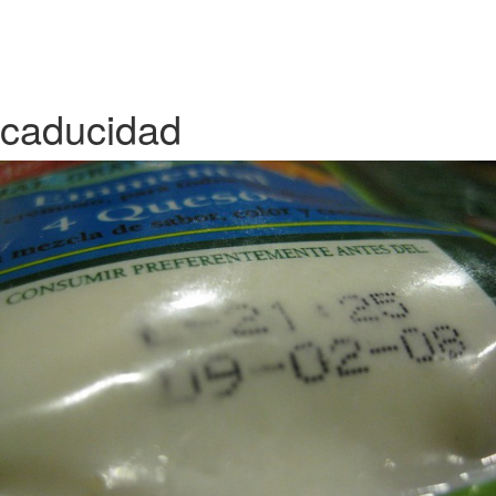
caducidad