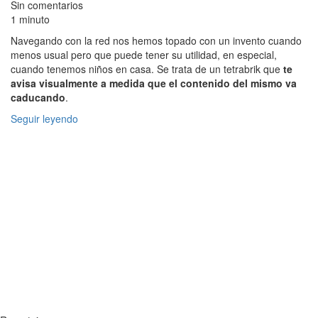
Sin comentarios
1 minuto
Navegando con la red nos hemos topado con un invento cuando
menos usual pero que puede tener su utilidad, en especial,
cuando tenemos niños en casa. Se trata de un tetrabrik que
te
avisa visualmente a medida que el contenido del mismo va
caducando
.
Seguir leyendo