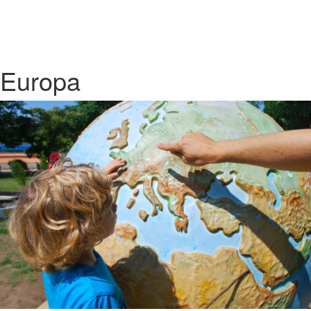
Europa