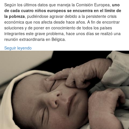
Según los últimos datos que maneja la Comisión Europea,
uno
de cada cuatro niños europeos se encuentra en el límite de
la pobreza
, pudiéndose agravar debido a la persistente crisis
económica que nos afecta desde hace años. A fin de encontrar
soluciones y de poner en conocimiento de todos los países
integrantes este grave problema, hace unos días se realizó una
reunión extraordinaria en Bélgica.
Seguir leyendo