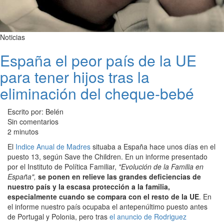
Noticias
España el peor país de la UE
para tener hijos tras la
eliminación del cheque-bebé
Escrito por: Belén
Sin comentarios
2 minutos
El
Indice Anual de Madres
situaba a España hace unos días en el
puesto 13, según Save the Children. En un informe presentado
por el Instituto de Política Familiar,
"Evolución de la Familia en
España",
se ponen en relieve las grandes deficiencias de
nuestro país y la escasa protección a la familia,
especialmente cuando se compara con el resto de la UE
. En
el informe nuestro país ocupaba el antepenúltimo puesto antes
de Portugal y Polonia, pero tras
el anuncio de Rodriguez