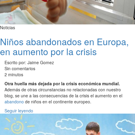
Noticias
Niños abandonados en Europa,
en aumento por la crisis
Escrito por: Jaime Gomez
Sin comentarios
2 minutos
Otra huella más dejada por la crisis económica mundial.
Además de otras circunstancias no relacionadas con nuestro
blog, se une a las consecuencias de la crisis el aumento en el
abandono
de niños en el continente europeo.
Seguir leyendo