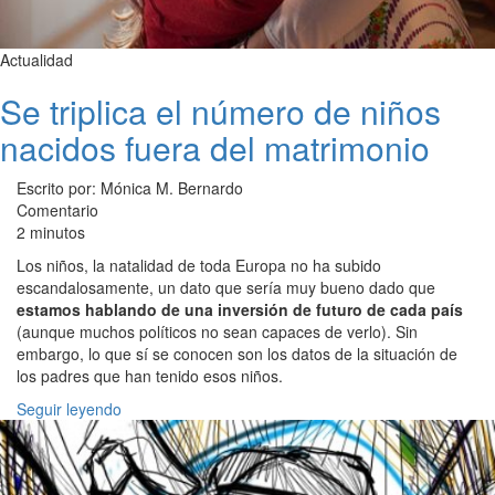
Actualidad
Se triplica el número de niños
nacidos fuera del matrimonio
Escrito por: Mónica M. Bernardo
Comentario
2 minutos
Los niños, la natalidad de toda Europa no ha subido
escandalosamente, un dato que sería muy bueno dado que
estamos hablando de una inversión de futuro de cada país
(aunque muchos políticos no sean capaces de verlo). Sin
embargo, lo que sí se conocen son los datos de la situación de
los padres que han tenido esos niños.
Seguir leyendo