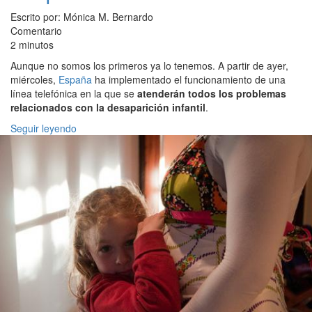
Escrito por: Mónica M. Bernardo
Comentario
2 minutos
Aunque no somos los primeros ya lo tenemos. A partir de ayer,
miércoles,
España
ha implementado el funcionamiento de una
línea telefónica en la que se
atenderán todos los problemas
relacionados con la desaparición infantil
.
Seguir leyendo