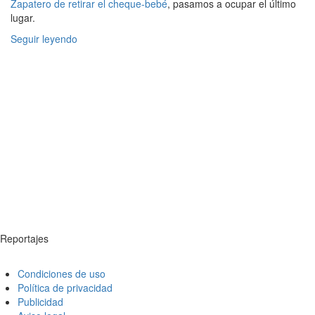
Zapatero de retirar el cheque-bebé
, pasamos a ocupar el último
lugar.
Seguir leyendo
Reportajes
Condiciones de uso
Política de privacidad
Publicidad