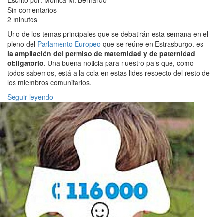
Escrito por: Mónica M. Bernardo
Sin comentarios
2 minutos
Uno de los temas principales que se debatirán esta semana en el
pleno del
Parlamento Europeo
que se reúne en Estrasburgo, es
la ampliación del permiso de maternidad y de paternidad
obligatorio
. Una buena noticia para nuestro país que, como
todos sabemos, está a la cola en estas lides respecto del resto de
los miembros comunitarios.
Seguir leyendo