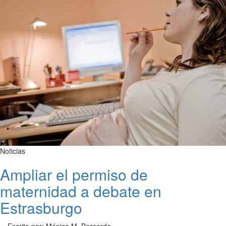
Noticias
Ampliar el permiso de
maternidad a debate en
Estrasburgo