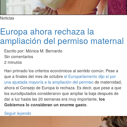
Noticias
Europa ahora rechaza la
ampliación del permiso maternal
Escrito por: Mónica M. Bernardo
Sin comentarios
2 minutos
Han primado los criterios económicos al sentido común. Pese a
que a finales del mes de octubre
el Europarlamento dijo sí por
una ajustada mayoría a la ampliación del permiso
de maternidad,
ahora el Consejo de Europa lo rechaza. Es decir, que pese a que
los eurodiputados consideraron que ampliar la baja después de
dar a luz hasta las 20 semanas era muy importante,
los
Gobiernos lo consideran un enorme gasto
.
Seguir leyendo