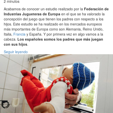
2 minutos
Acabamos de conocer un estudio realizado por la
Federación de
Industrias Jugueteras de Europa
en el que se ha valorado la
concepción del juego que tienen los padres con respecto a los
hijos. Este estudio se ha realizado en los mercados europeos
más importantes de Europa como son Alemania, Reino Unido,
Italia,
Francia
y España. Y por primera vez en algo vamos a la
cabeza.
Los españoles somos los padres que más juegan
con sus hijos
.
Seguir leyendo