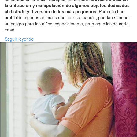
la utilización y manipulación de algunos objetos dedicados
al disfrute y diversión de los más pequeños
. Para ello han
prohibido algunos artículos que, por su manejo, puedan suponer
un peligro para los niños, especialmente, para aquellos de corta
edad.
Seguir leyendo