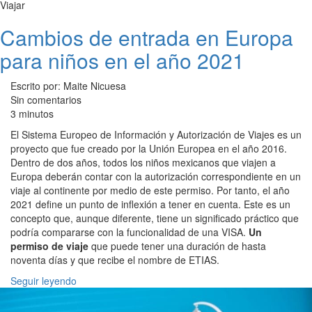
Viajar
Cambios de entrada en Europa
para niños en el año 2021
Escrito por: Maite Nicuesa
Sin comentarios
3 minutos
El Sistema Europeo de Información y Autorización de Viajes es un
proyecto que fue creado por la Unión Europea en el año 2016.
Dentro de dos años, todos los niños mexicanos que viajen a
Europa deberán contar con la autorización correspondiente en un
viaje al continente por medio de este permiso. Por tanto, el año
2021 define un punto de inflexión a tener en cuenta. Este es un
concepto que, aunque diferente, tiene un significado práctico que
podría compararse con la funcionalidad de una VISA.
Un
permiso de viaje
que puede tener una duración de hasta
noventa días y que recibe el nombre de ETIAS.
Seguir leyendo