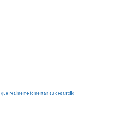
 que realmente fomentan su desarrollo