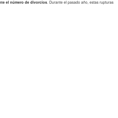
te el número de divorcios
. Durante el pasado año, estas rupturas