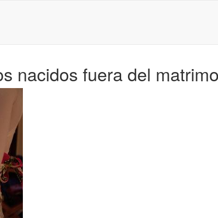
ños nacidos fuera del matrim