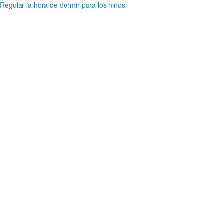
Regular la hora de dormir para los niños