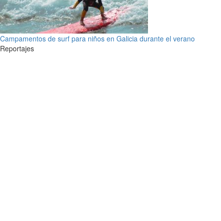
Campamentos de surf para niños en Galicia durante el verano
Reportajes