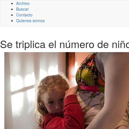
Archivo
Buscar
Contacto
Quienes somos
Se triplica el número de ni