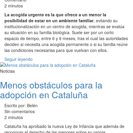
2 minutos
La acogida urgente es la que ofrece a un menor la
posibilidad de estar en un ambiente familiar
, evitando su
institucionalización en un centro de acogida, mientras se evalúa
su situación en su familia biológica. Suele ser por un corto
espacio de tiempo, entre 6 y 9 meses, tras el cual las autoridades
deciden si necesita una acogida permanente o si su familia reúne
las condiciones necesarias para que vuelvan con ellos.
Seguir leyendo
Noticias
Menos obstáculos para la
adopción en Cataluña
Escrito por: Belén
Sin comentarios
2 minutos
Cataluña ha aprobado la nueva Ley de Infancia que además de
reconocer el derecho de las menores sobre su propia