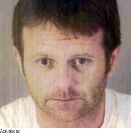
Actualidad