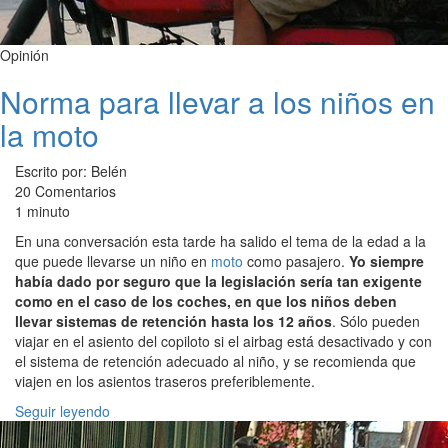
Opinión
Norma para llevar a los niños en
la moto
Escrito por: Belén
20 Comentarios
1 minuto
En una conversación esta tarde ha salido el tema de la edad a la
que puede llevarse un niño en
moto
como pasajero.
Yo siempre
había dado por seguro que la legislación sería tan exigente
como en el caso de los coches, en que los niños deben
llevar sistemas de retención hasta los 12 años
. Sólo pueden
viajar en el asiento del copiloto si el airbag está desactivado y con
el sistema de retención adecuado al niño, y se recomienda que
viajen en los asientos traseros preferiblemente.
Seguir leyendo