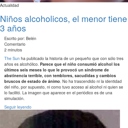
Actualidad
Niños alcoholicos, el menor tiene
3 años
Escrito por: Belén
Comentario
2 minutos
The Sun
ha publicado la historia de un pequeño que con sólo tres
años es alcohólico.
Parece que el niño consumió alcohol los
últimos seis meses lo que le provocó un síndrome de
abstinencia terrible, con temblores, sacudidas y cambios
bruscos de estado de ánimo
. No ha trascendido ni la identidad
del niño, por supuesto, ni como tuvo acceso al alcohol ni quien se
lo facilitó. La imagen que aparece en el periódico es de una
simulación.
Seguir leyendo