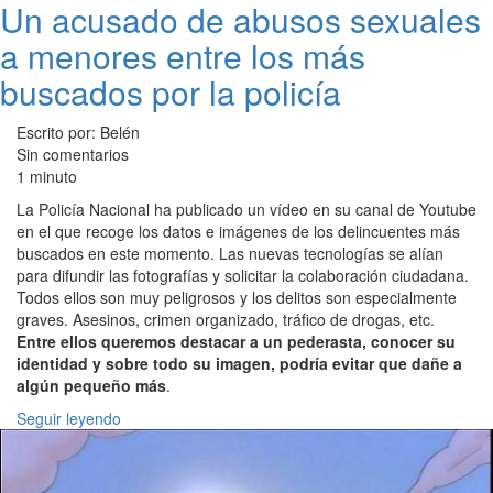
Un acusado de abusos sexuales
a menores entre los más
buscados por la policía
Escrito por: Belén
Sin comentarios
1 minuto
La Policía Nacional ha publicado un vídeo en su canal de Youtube
en el que recoge los datos e imágenes de los delincuentes más
buscados en este momento. Las nuevas tecnologías se alían
para difundir las fotografías y solicitar la colaboración ciudadana.
Todos ellos son muy peligrosos y los delitos son especialmente
graves. Asesinos, crimen organizado, tráfico de drogas, etc.
Entre ellos queremos destacar a un pederasta, conocer su
identidad y sobre todo su imagen, podría evitar que dañe a
algún pequeño más
.
Seguir leyendo