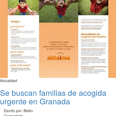
Actualidad
Se buscan familias de acogida
urgente en Granada
Escrito por: Belén
Comentario