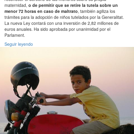
maternidad,
o de permitir que se retire la tutela sobre un
menor 72 horas en caso de maltrato
, también agiliza los
trámites para la adopción de niños tutelados por la Generalitat.
La nueva Ley contará con una inversión de 2,82 millones de
euros anuales. Ha sido aprobada por unanimidad por el
Parlament.
Seguir leyendo