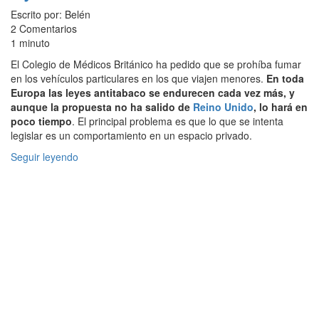
Escrito por: Belén
2 Comentarios
1 minuto
El Colegio de Médicos Británico ha pedido que se prohíba fumar
en los vehículos particulares en los que viajen menores.
En toda
Europa las leyes antitabaco se endurecen cada vez más, y
aunque la propuesta no ha salido de
Reino Unido
, lo hará en
poco tiempo
. El principal problema es que lo que se intenta
legislar es un comportamiento en un espacio privado.
Seguir leyendo