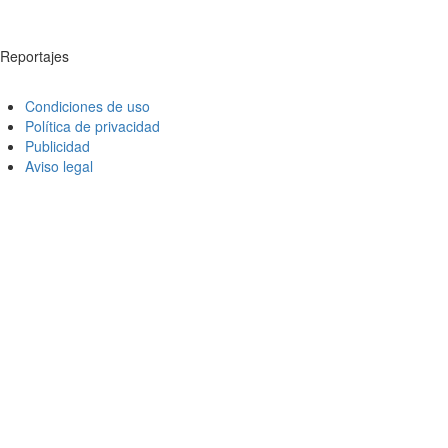
Reportajes
Condiciones de uso
Política de privacidad
Publicidad
Aviso legal