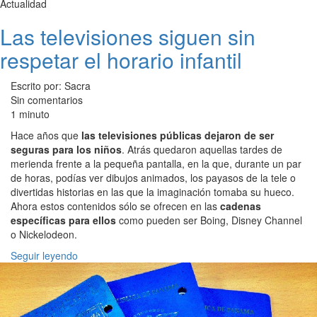
Actualidad
Las televisiones siguen sin
respetar el horario infantil
Escrito por: Sacra
Sin comentarios
1 minuto
Hace años que
las televisiones públicas dejaron de ser
seguras para los niños
. Atrás quedaron aquellas tardes de
merienda frente a la pequeña pantalla, en la que, durante un par
de horas, podías ver dibujos animados, los payasos de la tele o
divertidas historias en las que la imaginación tomaba su hueco.
Ahora estos contenidos sólo se ofrecen en las
cadenas
específicas para ellos
como pueden ser Boing, Disney Channel
o Nickelodeon.
Seguir leyendo