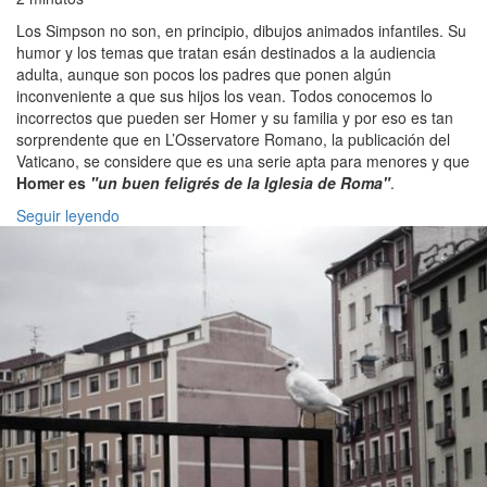
Los Simpson no son, en principio, dibujos animados infantiles. Su
humor y los temas que tratan esán destinados a la audiencia
adulta, aunque son pocos los padres que ponen algún
inconveniente a que sus hijos los vean. Todos conocemos lo
incorrectos que pueden ser Homer y su familia y por eso es tan
sorprendente que en L’Osservatore Romano, la publicación del
Vaticano, se considere que es una serie apta para menores y que
Homer es
"un buen feligrés de la Iglesia de Roma"
.
Seguir leyendo