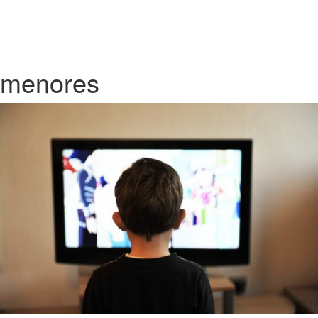
menores