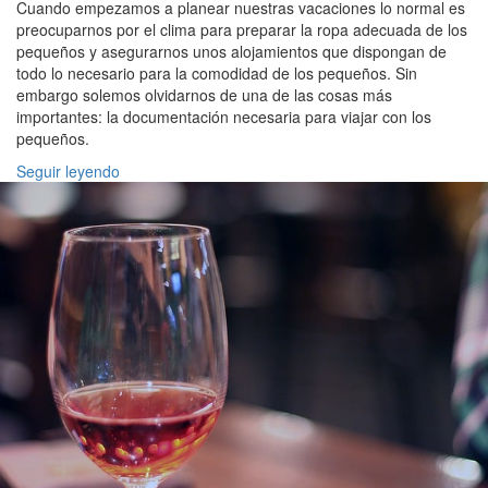
Cuando empezamos a planear nuestras vacaciones lo normal es
preocuparnos por el clima para preparar la ropa adecuada de los
pequeños y asegurarnos unos alojamientos que dispongan de
todo lo necesario para la comodidad de los pequeños. Sin
embargo solemos olvidarnos de una de las cosas más
importantes: la documentación necesaria para viajar con los
pequeños.
Seguir leyendo