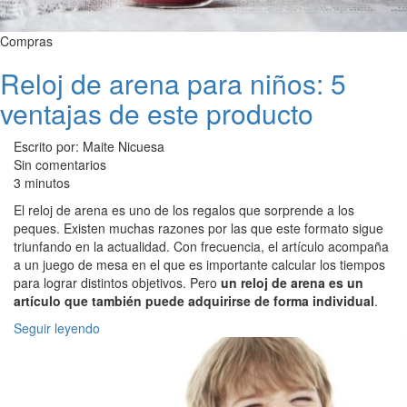
Compras
Reloj de arena para niños: 5
ventajas de este producto
Escrito por: Maite Nicuesa
Sin comentarios
3 minutos
El reloj de arena es uno de los regalos que sorprende a los
peques. Existen muchas razones por las que este formato sigue
triunfando en la actualidad. Con frecuencia, el artículo acompaña
a un juego de mesa en el que es importante calcular los tiempos
para lograr distintos objetivos. Pero
un reloj de arena es un
artículo que también puede adquirirse de forma individual
.
Seguir leyendo