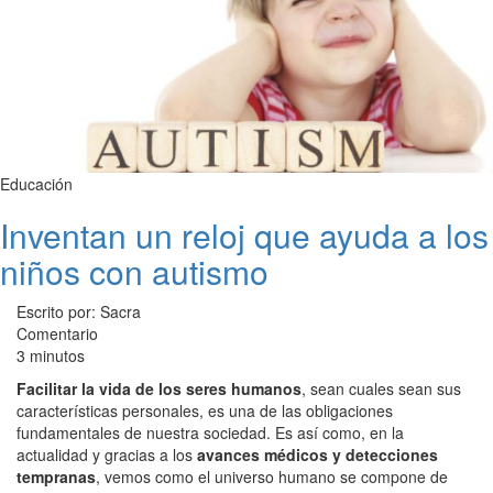
Educación
Inventan un reloj que ayuda a los
niños con autismo
Escrito por: Sacra
Comentario
3 minutos
Facilitar la vida de los seres humanos
, sean cuales sean sus
características personales, es una de las obligaciones
fundamentales de nuestra sociedad. Es así como, en la
actualidad y gracias a los
avances médicos y detecciones
tempranas
, vemos como el universo humano se compone de