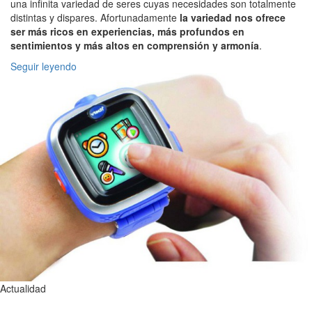
una infinita variedad de seres cuyas necesidades son totalmente
distintas y dispares. Afortunadamente
la variedad nos ofrece
ser más ricos en experiencias, más profundos en
sentimientos y más altos en comprensión y armonía
.
Seguir leyendo
Actualidad