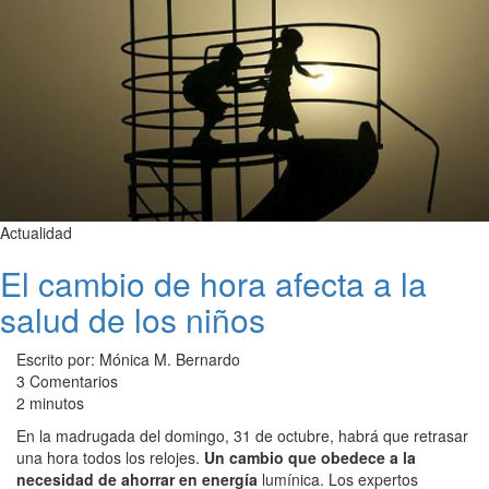
Actualidad
El cambio de hora afecta a la
salud de los niños
Escrito por: Mónica M. Bernardo
3 Comentarios
2 minutos
En la madrugada del domingo, 31 de octubre, habrá que retrasar
una hora todos los relojes.
Un cambio que obedece a la
necesidad de ahorrar en energía
lumínica. Los expertos