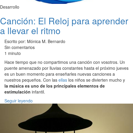
Desarrollo
Canción: El Reloj para aprender
a llevar el ritmo
Escrito por: Mónica M. Bernardo
Sin comentarios
1 minuto
Hace tiempo que no compartimos una canción con vosotros. Un
puente amenazado por lluvias constantes hasta el próximo jueves
es un buen momento para enseñarles nuevas canciones a
nuestros pequeños. Con las
ellas
los niños se divierten mucho y
la música es uno de los principales elementos de
estimulación
infantil.
Seguir leyendo