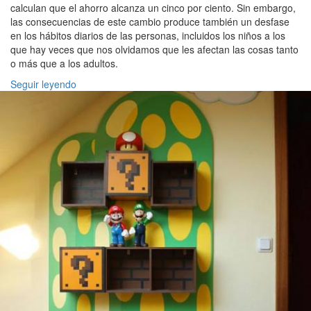
calculan que el ahorro alcanza un cinco por ciento. Sin embargo,
las consecuencias de este cambio produce también un desfase
en los hábitos diarios de las personas, incluidos los niños a los
que hay veces que nos olvidamos que les afectan las cosas tanto
o más que a los adultos.
Seguir leyendo