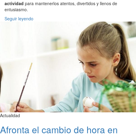
actividad
para mantenerlos atentos, divertidos y llenos de
entusiasmo.
Seguir leyendo
Actualidad
Afronta el cambio de hora en