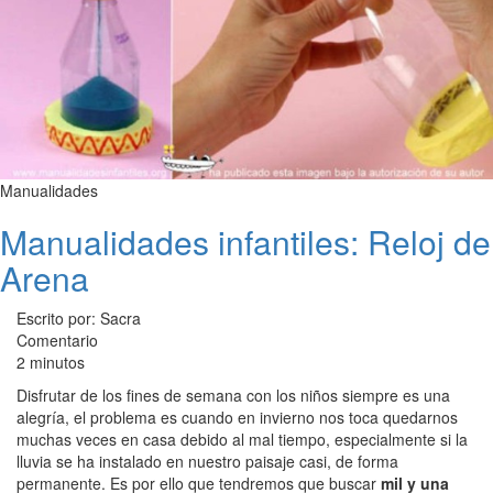
Manualidades
Manualidades infantiles: Reloj de
Arena
Escrito por: Sacra
Comentario
2 minutos
Disfrutar de los fines de semana con los niños siempre es una
alegría, el problema es cuando en invierno nos toca quedarnos
muchas veces en casa debido al mal tiempo, especialmente si la
lluvia se ha instalado en nuestro paisaje casi, de forma
permanente. Es por ello que tendremos que buscar
mil y una