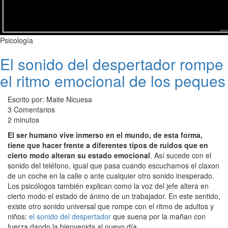
Psicología
El sonido del despertador rompe
el ritmo emocional de los peques
Escrito por: Maite Nicuesa
3 Comentarios
2 minutos
El ser humano vive inmerso en el mundo, de esta forma,
tiene que hacer frente a diferentes tipos de ruidos que en
cierto modo alteran su estado emocional
. Así sucede con el
sonido del teléfono, igual que pasa cuando escuchamos el claxon
de un coche en la calle o ante cualquier otro sonido inesperado.
Los psicólogos también explican como la voz del jefe altera en
cierto modo el estado de ánimo de un trabajador. En este sentido,
existe otro sonido universal que rompe con el ritmo de adultos y
niños:
el sonido del despertador
que suena por la mañan con
fuerza dando la bienvenida al nuevo día.