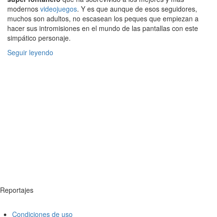
modernos
videojuegos
. Y es que aunque de esos seguidores,
muchos son adultos, no escasean los peques que empiezan a
hacer sus intromisiones en el mundo de las pantallas con este
simpático personaje.
Seguir leyendo
Reportajes
Condiciones de uso