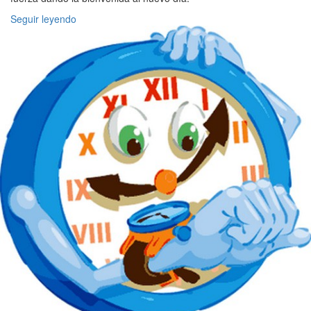
Seguir leyendo