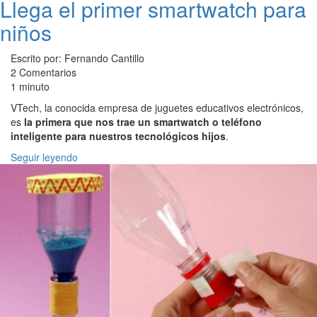
Llega el primer smartwatch para
niños
Escrito por: Fernando Cantillo
2 Comentarios
1 minuto
VTech, la conocida empresa de juguetes educativos electrónicos,
es
la primera que nos trae un smartwatch o teléfono
inteligente para nuestros tecnológicos hijos
.
Seguir leyendo