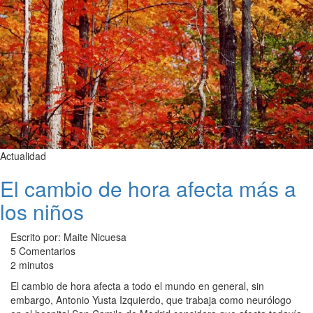
Actualidad
El cambio de hora afecta más a
los niños
Escrito por: Maite Nicuesa
5 Comentarios
2 minutos
El cambio de hora afecta a todo el mundo en general, sin
embargo, Antonio Yusta Izquierdo, que trabaja como neurólogo