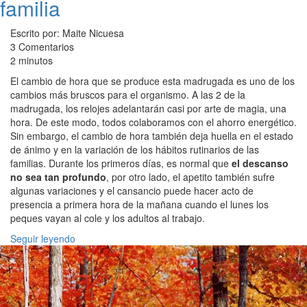
familia
Escrito por: Maite Nicuesa
3 Comentarios
2 minutos
El cambio de hora que se produce esta madrugada es uno de los
cambios más bruscos para el organismo. A las 2 de la
madrugada, los relojes adelantarán casi por arte de magia, una
hora. De este modo, todos colaboramos con el ahorro energético.
Sin embargo, el cambio de hora también deja huella en el estado
de ánimo y en la variación de los hábitos rutinarios de las
familias. Durante los primeros días, es normal que
el descanso
no sea tan profundo
, por otro lado, el apetito también sufre
algunas variaciones y el cansancio puede hacer acto de
presencia a primera hora de la mañana cuando el lunes los
peques vayan al cole y los adultos al trabajo.
Seguir leyendo