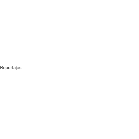
Reportajes