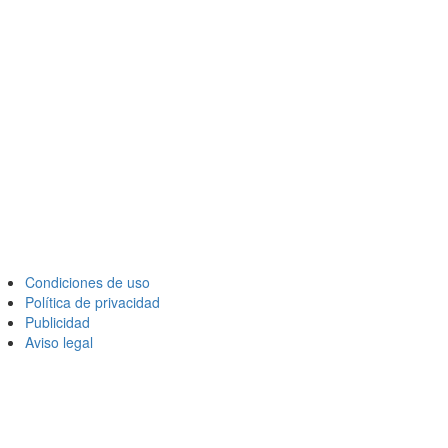
Condiciones de uso
Política de privacidad
Publicidad
Aviso legal